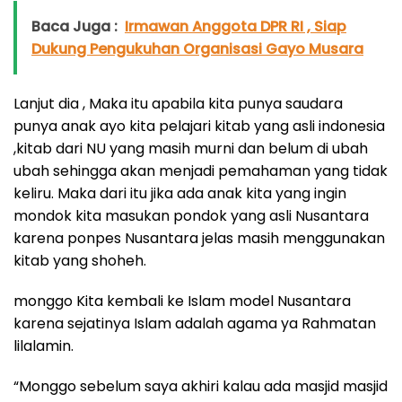
Baca Juga :
Irmawan Anggota DPR RI , Siap
Dukung Pengukuhan Organisasi Gayo Musara
Lanjut dia , Maka itu apabila kita punya saudara
punya anak ayo kita pelajari kitab yang asli indonesia
,kitab dari NU yang masih murni dan belum di ubah
ubah sehingga akan menjadi pemahaman yang tidak
keliru. Maka dari itu jika ada anak kita yang ingin
mondok kita masukan pondok yang asli Nusantara
karena ponpes Nusantara jelas masih menggunakan
kitab yang shoheh.
monggo Kita kembali ke Islam model Nusantara
karena sejatinya Islam adalah agama ya Rahmatan
lilalamin.
“Monggo sebelum saya akhiri kalau ada masjid masjid