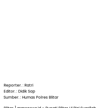
Reporter. : Ratri
Editor. : Didik Sap
Sumber. : Humas Polres Blitar