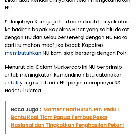
NU.
Selanjutnya Kami juga berterimakasih banyak atas
ke hadiran bapak Kapolres Blitar yang selalu dekat
dengan NU dan selau bersenergi dengan NU Maka
dari itu mohon maaf jika bapak Kapolres
membutuhkan
NU kami siap bersergi dengan Polri.
Menurut dia, Dalam Muskercab ini NU berprinsip
untuk meningkatan kemandirian kita uatanakan
untuk
yang sudah ada NU pingin mempunyai RS
Nadatul Ulama.
Baca Juga :
Moment Hari Buruh, PLN Peduli
Bantu Kopi Tiom Papua Tembus Pasar
Nasional dan Tingkatkan Penghasilan Petani