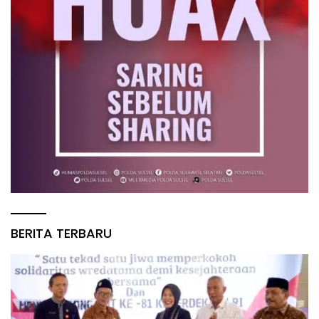
BERITA TERBARU