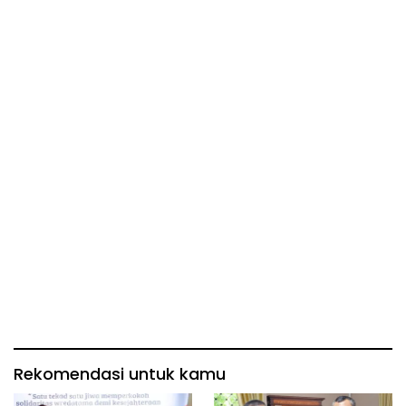
Rekomendasi untuk kamu