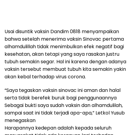
Usai disuntik vaksin Dandim 0818 menyampaikan
bahwa setelah menerima vaksin Sinovac pertama
alhamdulillah tidak menimbulkan efek negatif bagi
kesehatan, akan tetapi yang saya rasakan justru
tubuh semakin segar. Hal ini karena dengan adanya
vaksin tersebut membuat tubuh kita semakin yakin
akan kebal terhadap virus corona.
“Saya tegaskan vaksin sinovac ini aman dan halal
serta tidak berefek buruk bagi penggunaannya
Sebagai bukti saya sudah vaksin dan alhamdulilah,
sampai saat ini tidak terjadi apa-apa,” Letkol Yusub
menegaskan
Harapannya kedepan adalah kepada seluruh