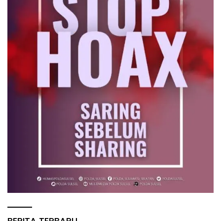
BERITA TERBARU