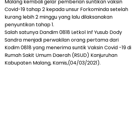
Malang kembali gelar pemberian suntikan vaksin
Covid-19 tahap 2 kepada unsur Forkominda setelah
kurang lebih 2 minggu yang lalu dilaksanakan
penyuntikan tahap 1.
Salah satunya Dandim 0818 Letkol Inf Yusub Dody
Sandra menjadi perwakilan orang pertama dari
Kodim 0818 yang menerima suntik Vaksin Covid -19 di
Rumah Sakit Umum Daerah (RSUD) Kanjuruhan
Kabupaten Malang, Kamis,(04/03/2021).