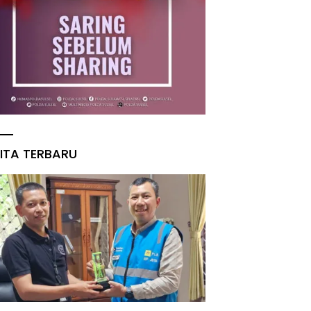
ITA TERBARU