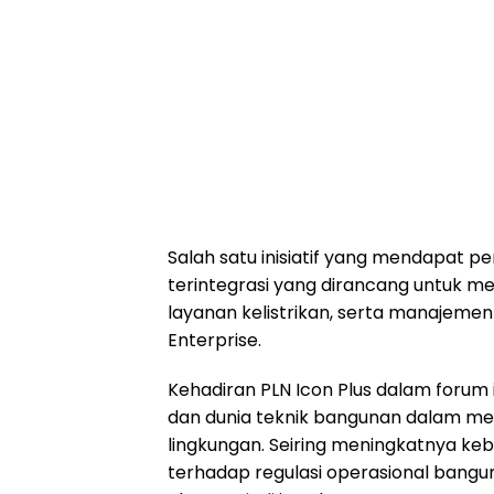
Salah satu inisiatif yang mendapat pe
terintegrasi yang dirancang untuk m
layanan kelistrikan, serta manajemen
Enterprise.
Kehadiran PLN Icon Plus dalam forum 
dan dunia teknik bangunan dalam m
lingkungan. Seiring meningkatnya keb
terhadap regulasi operasional bangun