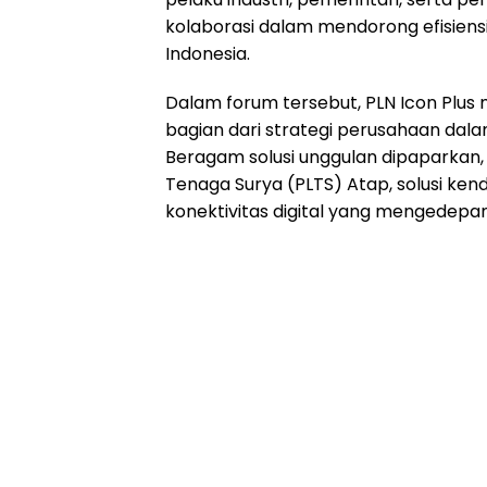
kolaborasi dalam mendorong efisiens
Indonesia.
Dalam forum tersebut, PLN Icon Plus 
bagian dari strategi perusahaan dala
Beragam solusi unggulan dipaparkan,
Tenaga Surya (PLTS) Atap, solusi kenda
konektivitas digital yang mengedep