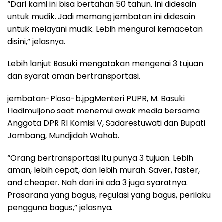
“Dari kami ini bisa bertahan 50 tahun. Ini didesain
untuk mudik. Jadi memang jembatan ini didesain
untuk melayani mudik. Lebih mengurai kemacetan
disini,” jelasnya.
Lebih lanjut Basuki mengatakan mengenai 3 tujuan
dan syarat aman bertransportasi.
jembatan-Ploso-b.jpgMenteri PUPR, M. Basuki
Hadimuljono saat menemui awak media bersama
Anggota DPR RI Komisi V, Sadarestuwati dan Bupati
Jombang, Mundjidah Wahab.
“Orang bertransportasi itu punya 3 tujuan. Lebih
aman, lebih cepat, dan lebih murah. Saver, faster,
and cheaper. Nah dari ini ada 3 juga syaratnya.
Prasarana yang bagus, regulasi yang bagus, perilaku
pengguna bagus,” jelasnya.