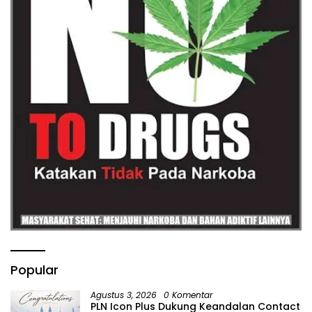
Popular
Agustus 3, 2026
0 Komentar
PLN Icon Plus Dukung Keandalan Contact