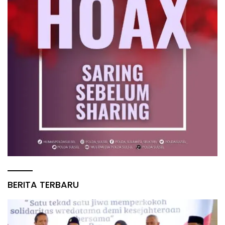
BERITA TERBARU