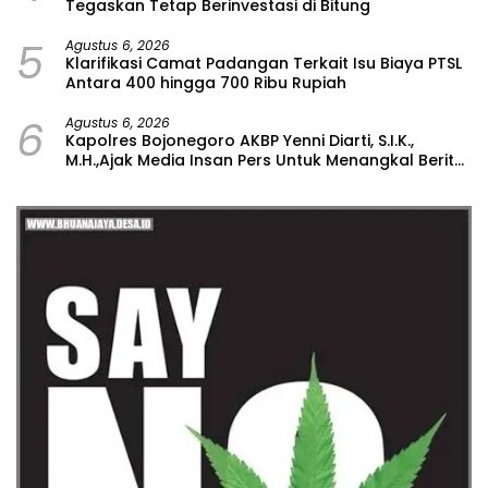
Tegaskan Tetap Berinvestasi di Bitung
5
Agustus 6, 2026
Klarifikasi Camat Padangan Terkait Isu Biaya PTSL
Antara 400 hingga 700 Ribu Rupiah
6
Agustus 6, 2026
Kapolres Bojonegoro AKBP Yenni Diarti, S.I.K.,
M.H.,Ajak Media Insan Pers Untuk Menangkal Berita
Hoax