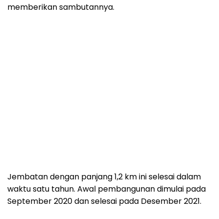
memberikan sambutannya.
Jembatan dengan panjang 1,2 km ini selesai dalam
waktu satu tahun. Awal pembangunan dimulai pada
September 2020 dan selesai pada Desember 2021.