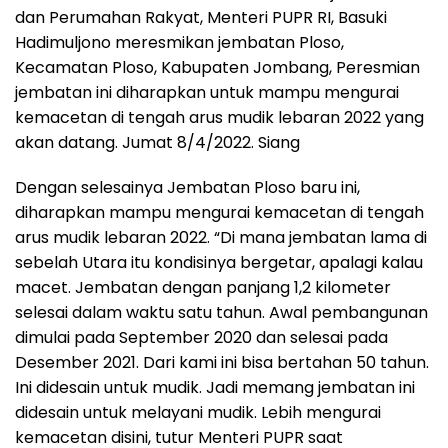
dan Perumahan Rakyat, Menteri PUPR RI, Basuki
Hadimuljono meresmikan jembatan Ploso,
Kecamatan Ploso, Kabupaten Jombang, Peresmian
jembatan ini diharapkan untuk mampu mengurai
kemacetan di tengah arus mudik lebaran 2022 yang
akan datang. Jumat 8/4/2022. Siang
Dengan selesainya Jembatan Ploso baru ini,
diharapkan mampu mengurai kemacetan di tengah
arus mudik lebaran 2022. “Di mana jembatan lama di
sebelah Utara itu kondisinya bergetar, apalagi kalau
macet. Jembatan dengan panjang 1,2 kilometer
selesai dalam waktu satu tahun. Awal pembangunan
dimulai pada September 2020 dan selesai pada
Desember 2021. Dari kami ini bisa bertahan 50 tahun.
Ini didesain untuk mudik. Jadi memang jembatan ini
didesain untuk melayani mudik. Lebih mengurai
kemacetan disini, tutur Menteri PUPR saat