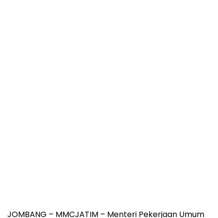
JOMBANG – MMCJATIM – Menteri Pekerjaan Umum