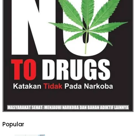
Popular