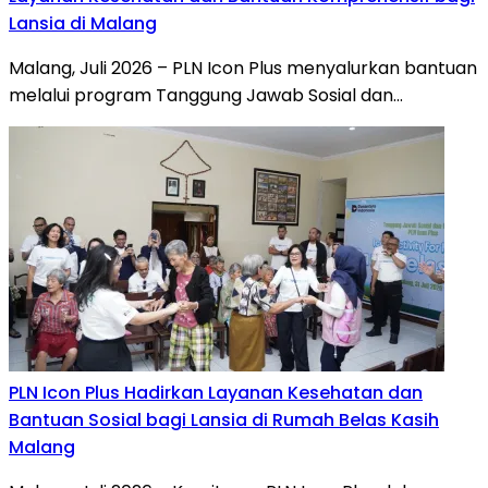
Lansia di Malang
Malang, Juli 2026 – PLN Icon Plus menyalurkan bantuan
melalui program Tanggung Jawab Sosial dan…
PLN Icon Plus Hadirkan Layanan Kesehatan dan
Bantuan Sosial bagi Lansia di Rumah Belas Kasih
Malang