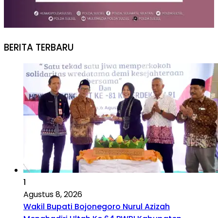
BERITA TERBARU
1
Agustus 8, 2026
Wakil Bupati Bojonegoro Nurul Azizah