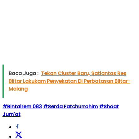
Baca Juga :
Tekan Cluster Baru, Satlantas Res
Blitar Lakukam Penyekatan Di Perbatasan Blitar-
Malang
#Bintalrem 083
#Serda Fatchurrohim
#Shoat
Jum'at