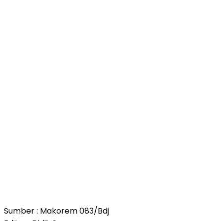
Sumber : Makorem 083/Bdj