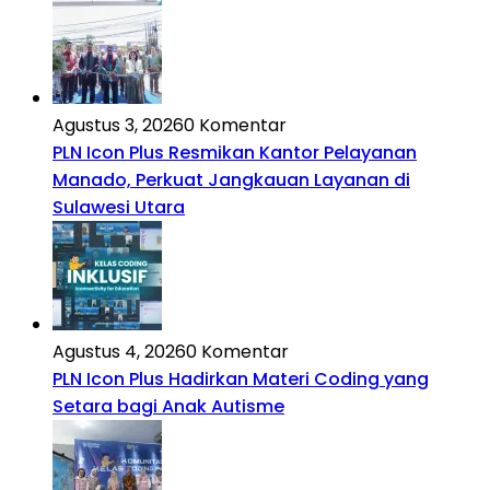
Agustus 3, 2026
0 Komentar
PLN Icon Plus Resmikan Kantor Pelayanan
Manado, Perkuat Jangkauan Layanan di
Sulawesi Utara
Agustus 4, 2026
0 Komentar
PLN Icon Plus Hadirkan Materi Coding yang
Setara bagi Anak Autisme