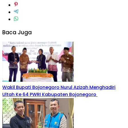
Baca Juga
Wakil Bupati Bojonegoro Nurul Azizah Menghadiri
Ultah Ke 64 PWRI Kabupaten Bojonegoro