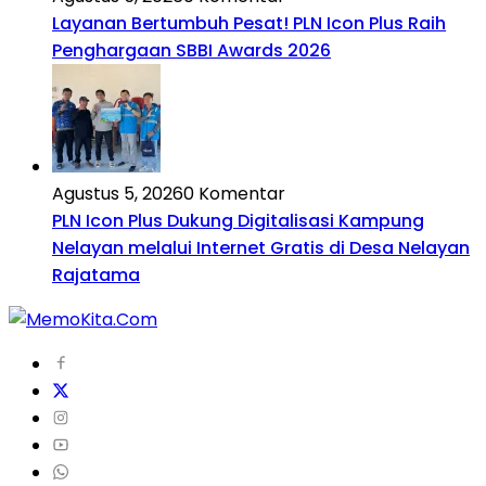
Layanan Bertumbuh Pesat! PLN Icon Plus Raih
Penghargaan SBBI Awards 2026
Agustus 5, 2026
0 Komentar
PLN Icon Plus Dukung Digitalisasi Kampung
Nelayan melalui Internet Gratis di Desa Nelayan
Rajatama