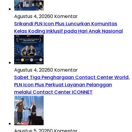
Agustus 4, 2026
0 Komentar
Srikandi PLN Icon Plus Luncurkan Komunitas
Kelas Koding Inklusif pada Hari Anak Nasional
Agustus 4, 2026
0 Komentar
Sabet Tiga Penghargaan Contact Center World,
PLN Icon Plus Perkuat Layanan Pelanggan
melalui Contact Center ICONNET
Agustus 5, 2026
0 Komentar