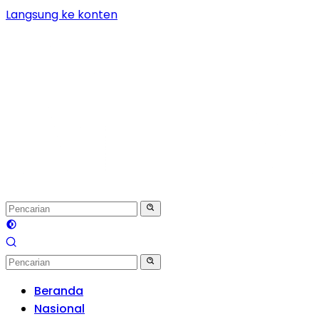
Langsung ke konten
Beranda
Nasional