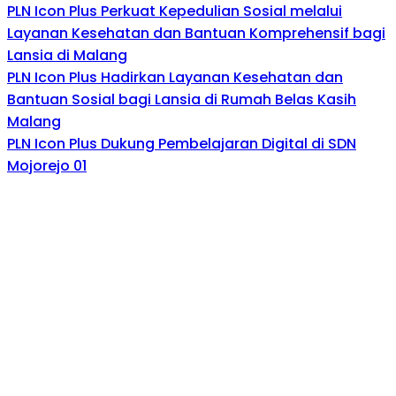
PLN Icon Plus Perkuat Kepedulian Sosial melalui
Layanan Kesehatan dan Bantuan Komprehensif bagi
Lansia di Malang
PLN Icon Plus Hadirkan Layanan Kesehatan dan
Bantuan Sosial bagi Lansia di Rumah Belas Kasih
Malang
PLN Icon Plus Dukung Pembelajaran Digital di SDN
Mojorejo 01