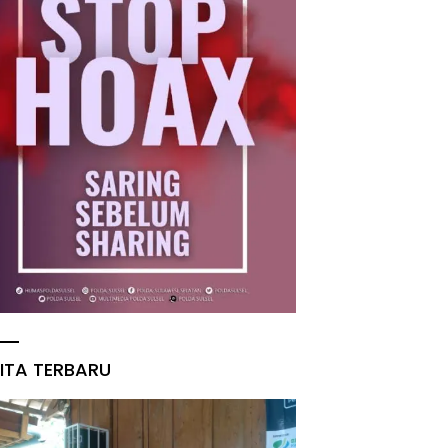
ITA TERBARU