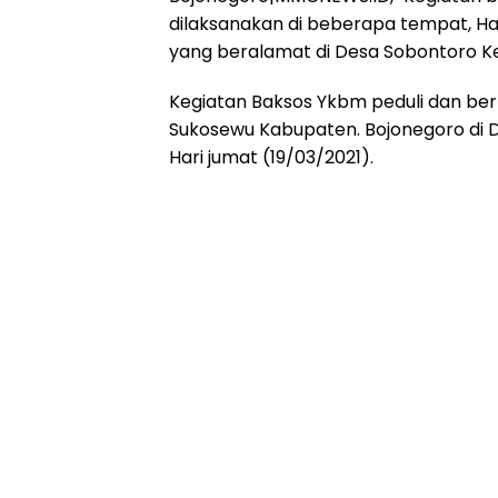
dilaksanakan di beberapa tempat, Ha
yang beralamat di Desa Sobontoro K
Kegiatan Baksos Ykbm peduli dan ber
Sukosewu Kabupaten. Bojonegoro di
Hari jumat (19/03/2021).