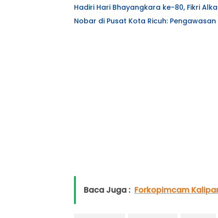
Hadiri Hari Bhayangkara ke-80, Fikri Alka
Nobar di Pusat Kota Ricuh: Pengawasan 
Baca Juga :
Forkopimcam Kalipare