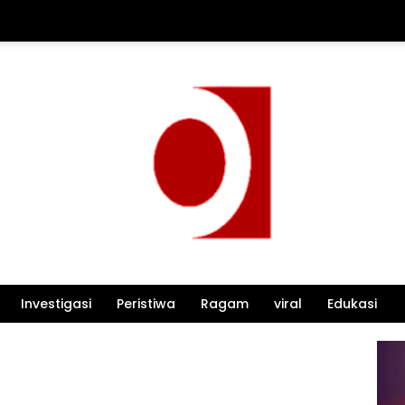
Investigasi
Peristiwa
Ragam
viral
Edukasi