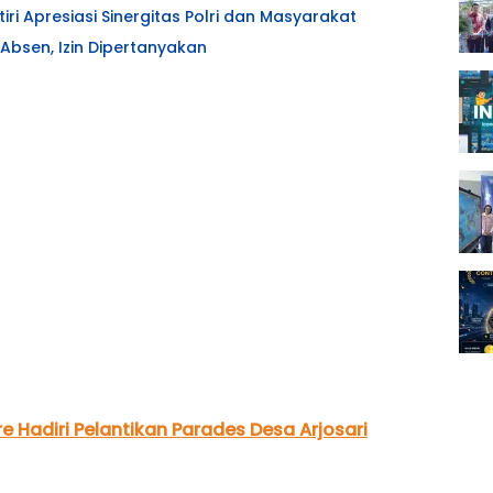
tiri Apresiasi Sinergitas Polri dan Masyarakat
Absen, Izin Dipertanyakan
 Hadiri Pelantikan Parades Desa Arjosari