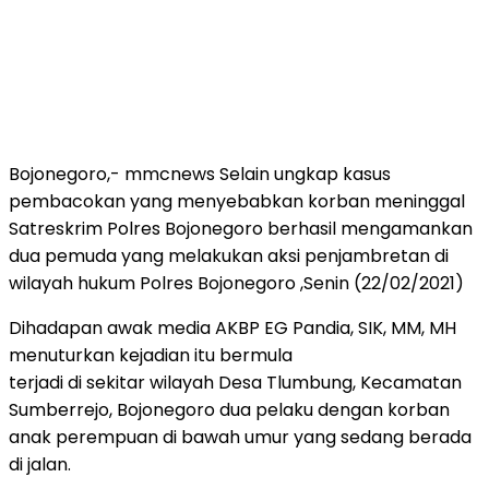
Bojonegoro,- mmcnews Selain ungkap kasus
pembacokan yang menyebabkan korban meninggal
Satreskrim Polres Bojonegoro berhasil mengamankan
dua pemuda yang melakukan aksi penjambretan di
wilayah hukum Polres Bojonegoro ,Senin (22/02/2021)
Dihadapan awak media AKBP EG Pandia, SIK, MM, MH
menuturkan kejadian itu bermula
terjadi di sekitar wilayah Desa Tlumbung, Kecamatan
Sumberrejo, Bojonegoro dua pelaku dengan korban
anak perempuan di bawah umur yang sedang berada
di jalan.