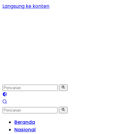
Langsung ke konten
Beranda
Nasional