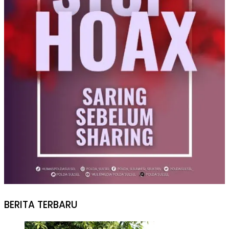
BERITA TERBARU