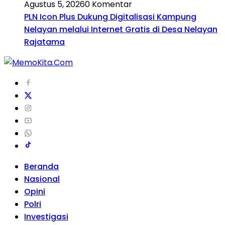
Agustus 5, 2026
0 Komentar
PLN Icon Plus Dukung Digitalisasi Kampung
Nelayan melalui Internet Gratis di Desa Nelayan
Rajatama
Beranda
Nasional
Opini
Polri
Investigasi