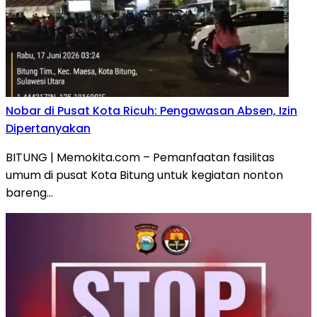
Nobar di Pusat Kota Ricuh: Pengawasan Absen, Izin
Dipertanyakan
BITUNG | Memokita.com – Pemanfaatan fasilitas
umum di pusat Kota Bitung untuk kegiatan nonton
bareng…