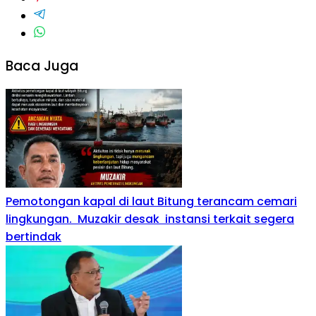
Baca Juga
Pemotongan kapal di laut Bitung terancam cemari
lingkungan. Muzakir desak instansi terkait segera
bertindak