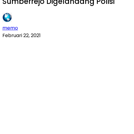
Sumberrejo Digelandang Polisi
memo
Februari 22, 2021