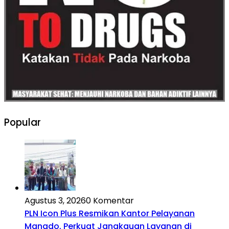
Popular
Agustus 3, 2026
0 Komentar
PLN Icon Plus Resmikan Kantor Pelayanan
Manado, Perkuat Jangkauan Layanan di