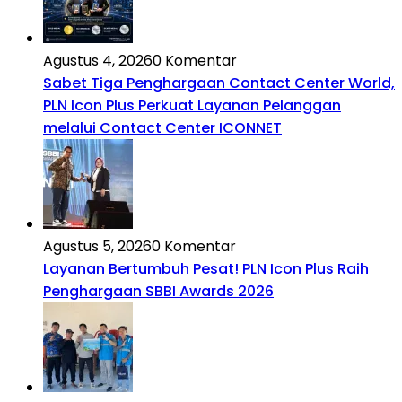
Agustus 4, 2026
0 Komentar
Sabet Tiga Penghargaan Contact Center World,
PLN Icon Plus Perkuat Layanan Pelanggan
melalui Contact Center ICONNET
Agustus 5, 2026
0 Komentar
Layanan Bertumbuh Pesat! PLN Icon Plus Raih
Penghargaan SBBI Awards 2026