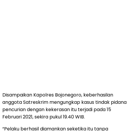
Disampaikan Kapolres Bojonegoro, keberhasilan
anggota Satreskrim mengungkap kasus tindak pidana
pencurian dengan kekerasan itu terjadi pada 15
Februari 2021, sekira pukul 19.40 WIB.
“Pelaku berhasil diamankan seketika itu tanpa