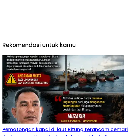
Rekomendasi untuk kamu
Pemotongan kapal di laut Bitung terancam cemari