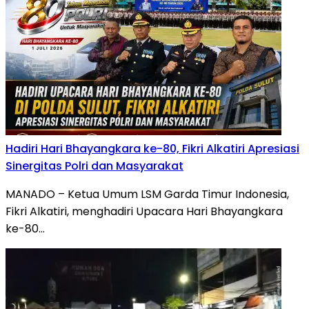
Hadiri Hari Bhayangkara ke-80, Fikri Alkatiri Apresiasi
Sinergitas Polri dan Masyarakat
MANADO – Ketua Umum LSM Garda Timur Indonesia,
Fikri Alkatiri, menghadiri Upacara Hari Bhayangkara
ke-80…