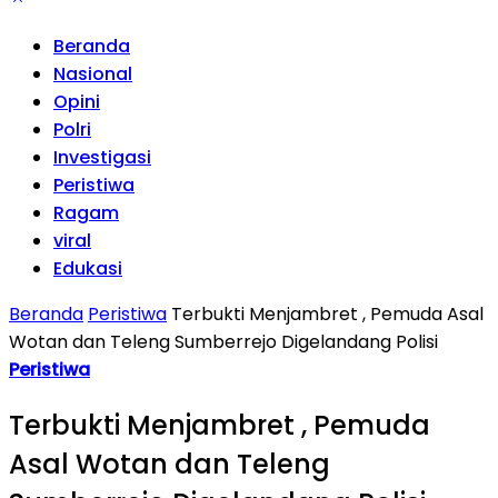
Beranda
Nasional
Opini
Polri
Investigasi
Peristiwa
Ragam
viral
Edukasi
Beranda
Peristiwa
Terbukti Menjambret , Pemuda Asal
Wotan dan Teleng Sumberrejo Digelandang Polisi
Peristiwa
Terbukti Menjambret , Pemuda
Asal Wotan dan Teleng