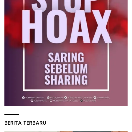
BERITA TERBARU