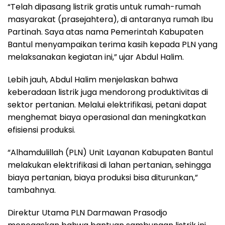
“Telah dipasang listrik gratis untuk rumah-rumah
masyarakat (prasejahtera), di antaranya rumah Ibu
Partinah. Saya atas nama Pemerintah Kabupaten
Bantul menyampaikan terima kasih kepada PLN yang
melaksanakan kegiatan ini,” ujar Abdul Halim.
Lebih jauh, Abdul Halim menjelaskan bahwa
keberadaan listrik juga mendorong produktivitas di
sektor pertanian. Melalui elektrifikasi, petani dapat
menghemat biaya operasional dan meningkatkan
efisiensi produksi.
“Alhamdulillah (PLN) Unit Layanan Kabupaten Bantul
melakukan elektrifikasi di lahan pertanian, sehingga
biaya pertanian, biaya produksi bisa diturunkan,”
tambahnya.
Direktur Utama PLN Darmawan Prasodjo