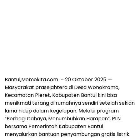
Bantul,Memokita.com
– 20 Oktober 2025 —
Masyarakat prasejahtera di Desa Wonokromo,
Kecamatan Pleret, Kabupaten Bantul kini bisa
menikmati terang di rumahnya sendiri setelah sekian
lama hidup dalam kegelapan. Melalui program
“Berbagi Cahaya, Menumbuhkan Harapan”, PLN
bersama Pemerintah Kabupaten Bantul
menyalurkan bantuan penyambungan gratis listrik