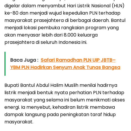
digelar dalam menyambut Hari Listrik Nasional (HLN)
ke-80 dan menjadi wujud kepedulian PLN terhadap
masyarakat prasejahtera di berbagai daerah. Bantul
menjadi lokasi pembuka rangkaian program yang
akan menyasar lebih dari 8.000 keluarga
prasejahtera di seluruh Indonesia ini.
Baca Juga :
Safari Ramadhan PLN UIP JBTB–
YBM PLN Hadirkan Senyum Anak Tunas Bangsa
Bupati Bantul Abdul Halim Muslih menilai hadirnya
listrik menjadi bentuk nyata perhatian PLN terhadap
masyarakat yang selama ini belum menikmati akses
energi. Ia menyebut, kehadiran listrik membawa
dampak langsung pada peningkatan taraf hidup
masyarakat.