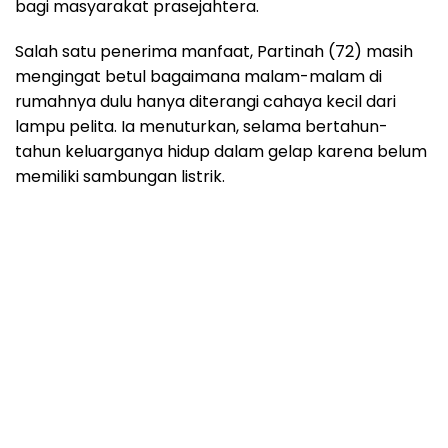
bagi masyarakat prasejahtera.
Salah satu penerima manfaat, Partinah (72) masih
mengingat betul bagaimana malam-malam di
rumahnya dulu hanya diterangi cahaya kecil dari
lampu pelita. Ia menuturkan, selama bertahun-
tahun keluarganya hidup dalam gelap karena belum
memiliki sambungan listrik.