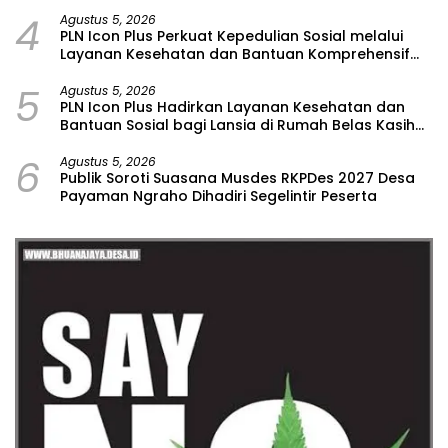
Hoax
4
Agustus 5, 2026
PLN Icon Plus Perkuat Kepedulian Sosial melalui
Layanan Kesehatan dan Bantuan Komprehensif
bagi Lansia di Malang
5
Agustus 5, 2026
PLN Icon Plus Hadirkan Layanan Kesehatan dan
Bantuan Sosial bagi Lansia di Rumah Belas Kasih
Malang
6
Agustus 5, 2026
Publik Soroti Suasana Musdes RKPDes 2027 Desa
Payaman Ngraho Dihadiri Segelintir Peserta