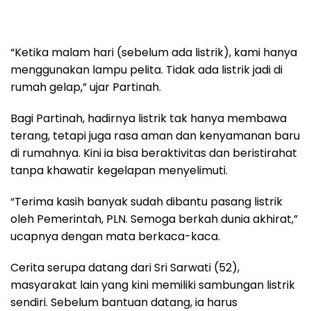
“Ketika malam hari (sebelum ada listrik), kami hanya
menggunakan lampu pelita. Tidak ada listrik jadi di
rumah gelap,” ujar Partinah.
Bagi Partinah, hadirnya listrik tak hanya membawa
terang, tetapi juga rasa aman dan kenyamanan baru
di rumahnya. Kini ia bisa beraktivitas dan beristirahat
tanpa khawatir kegelapan menyelimuti.
“Terima kasih banyak sudah dibantu pasang listrik
oleh Pemerintah, PLN. Semoga berkah dunia akhirat,”
ucapnya dengan mata berkaca-kaca.
Cerita serupa datang dari Sri Sarwati (52),
masyarakat lain yang kini memiliki sambungan listrik
sendiri. Sebelum bantuan datang, ia harus