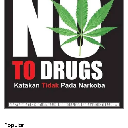
Popular