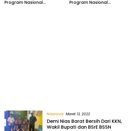
Program Nasional
Program Nasional
(Pronas) Tahun 2022-
(Pronas) Tahun 2022-
2023 di Nias Barat
2023 di Nias Barat
Nasional
Maret 13, 2022
Demi Nias Barat Bersih Dari KKN,
Wakil Bupati dan BSrE BSSN