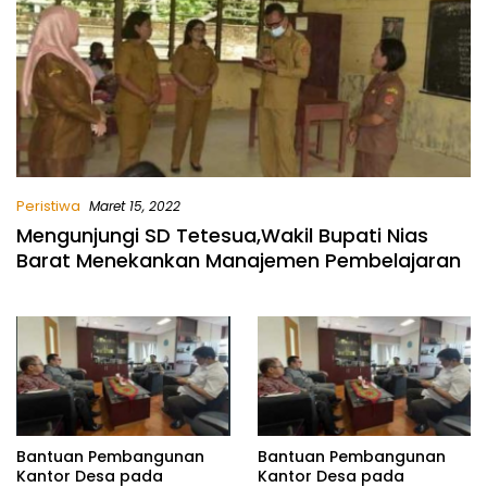
Peristiwa
Maret 15, 2022
Mengunjungi SD Tetesua,Wakil Bupati Nias
Barat Menekankan Manajemen Pembelajaran
Bantuan Pembangunan
Bantuan Pembangunan
Kantor Desa pada
Kantor Desa pada