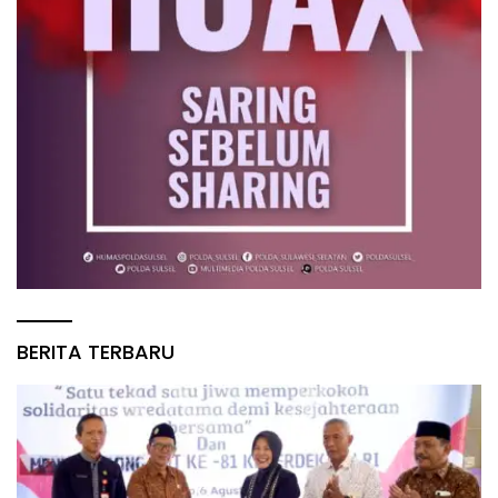
BERITA TERBARU