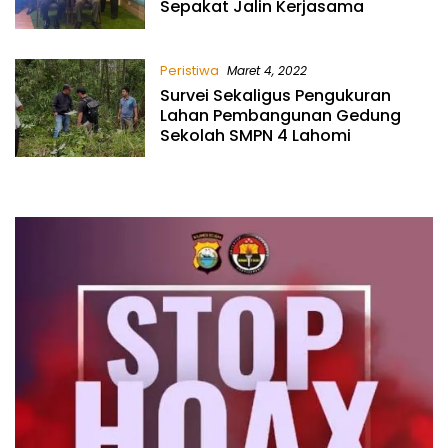
Sepakat Jalin Kerjasama
Peristiwa
Maret 4, 2022
Survei Sekaligus Pengukuran
Lahan Pembangunan Gedung
Sekolah SMPN 4 Lahomi