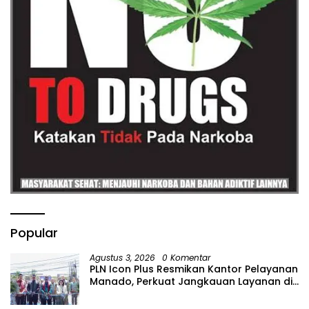
Popular
Agustus 3, 2026
0 Komentar
PLN Icon Plus Resmikan Kantor Pelayanan
Manado, Perkuat Jangkauan Layanan di
Sulawesi Utara