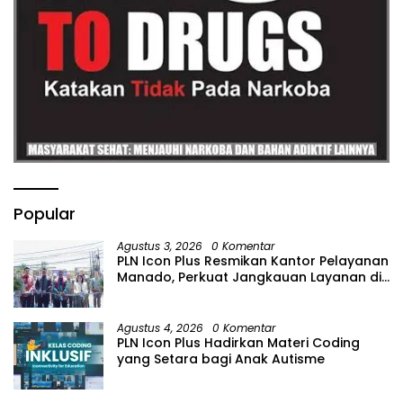
Popular
Agustus 3, 2026
0 Komentar
PLN Icon Plus Resmikan Kantor Pelayanan
Manado, Perkuat Jangkauan Layanan di
Sulawesi Utara
Agustus 4, 2026
0 Komentar
PLN Icon Plus Hadirkan Materi Coding
yang Setara bagi Anak Autisme