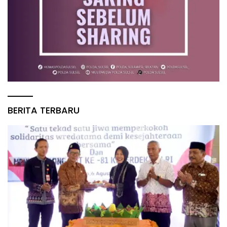
BERITA TERBARU