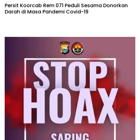
Persit Koorcab Rem 071 Peduli Sesama Donorkan
Darah di Masa Pandemi Covid-19