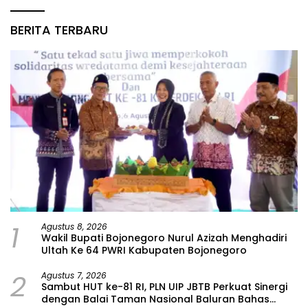
BERITA TERBARU
1
Agustus 8, 2026
Wakil Bupati Bojonegoro Nurul Azizah Menghadiri
Ultah Ke 64 PWRI Kabupaten Bojonegoro
2
Agustus 7, 2026
Sambut HUT ke-81 RI, PLN UIP JBTB Perkuat Sinergi
dengan Balai Taman Nasional Baluran Bahas