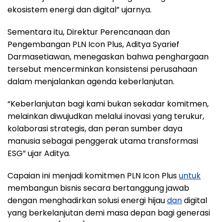
ekosistem energi dan digital” ujarnya.
Sementara itu, Direktur Perencanaan dan
Pengembangan PLN Icon Plus, Aditya Syarief
Darmasetiawan, menegaskan bahwa penghargaan
tersebut mencerminkan konsistensi perusahaan
dalam menjalankan agenda keberlanjutan.
“Keberlanjutan bagi kami bukan sekadar komitmen,
melainkan diwujudkan melalui inovasi yang terukur,
kolaborasi strategis, dan peran sumber daya
manusia sebagai penggerak utama transformasi
ESG” ujar Aditya.
Capaian ini menjadi komitmen PLN Icon Plus
untuk
membangun bisnis secara bertanggung jawab
dengan menghadirkan solusi energi hijau
dan
digital
yang berkelanjutan demi masa depan bagi generasi