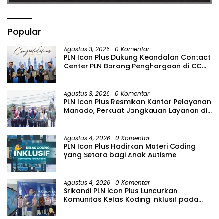
Popular
Agustus 3, 2026
0 Komentar
PLN Icon Plus Dukung Keandalan Contact
Center PLN Borong Penghargaan di CCW
2026
Agustus 3, 2026
0 Komentar
PLN Icon Plus Resmikan Kantor Pelayanan
Manado, Perkuat Jangkauan Layanan di
Sulawesi Utara
Agustus 4, 2026
0 Komentar
PLN Icon Plus Hadirkan Materi Coding
yang Setara bagi Anak Autisme
Agustus 4, 2026
0 Komentar
Srikandi PLN Icon Plus Luncurkan
Komunitas Kelas Koding Inklusif pada
Hari Anak Nasional