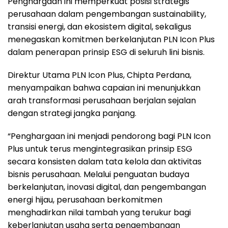
Penghargaan ini memperkuat posisi strategis
perusahaan dalam pengembangan sustainability,
transisi energi, dan ekosistem digital, sekaligus
menegaskan komitmen berkelanjutan PLN Icon Plus
dalam penerapan prinsip ESG di seluruh lini bisnis.
Direktur Utama PLN Icon Plus, Chipta Perdana,
menyampaikan bahwa capaian ini menunjukkan
arah transformasi perusahaan berjalan sejalan
dengan strategi jangka panjang.
“Penghargaan ini menjadi pendorong bagi PLN Icon
Plus untuk terus mengintegrasikan prinsip ESG
secara konsisten dalam tata kelola dan aktivitas
bisnis perusahaan. Melalui penguatan budaya
berkelanjutan, inovasi digital, dan pengembangan
energi hijau, perusahaan berkomitmen
menghadirkan nilai tambah yang terukur bagi
keberlanjutan usaha serta pengembangan