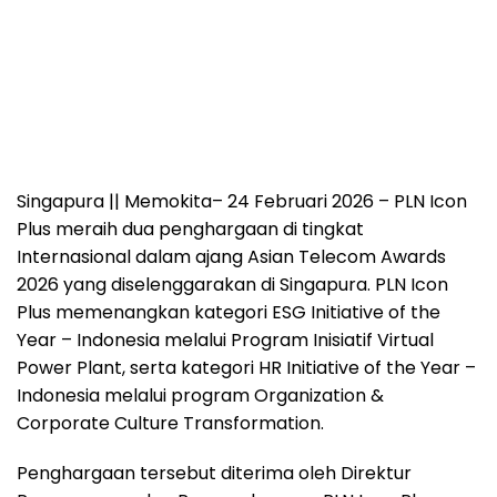
Singapura || Memokita
– 24 Februari 2026 – PLN Icon
Plus meraih dua penghargaan di tingkat
Internasional dalam ajang Asian Telecom Awards
2026 yang diselenggarakan di Singapura. PLN Icon
Plus memenangkan kategori ESG Initiative of the
Year – Indonesia melalui Program Inisiatif Virtual
Power Plant, serta kategori HR Initiative of the Year –
Indonesia melalui program Organization &
Corporate Culture Transformation.
Penghargaan tersebut diterima oleh Direktur