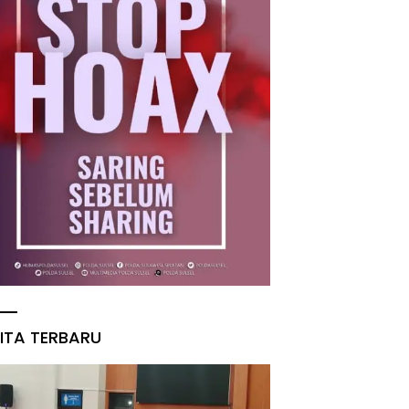
ITA TERBARU