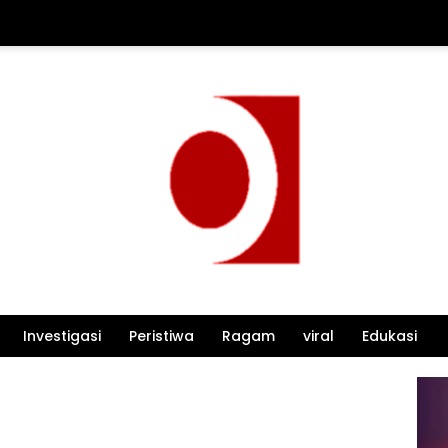
Investigasi
Peristiwa
Ragam
viral
Edukasi