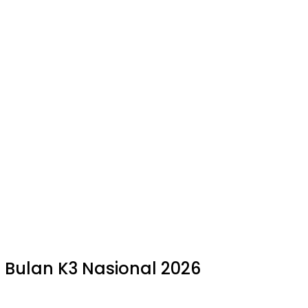
 Bulan K3 Nasional 2026