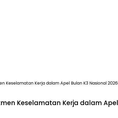
en Keselamatan Kerja dalam Apel Bulan K3 Nasional 2026
tmen Keselamatan Kerja dalam Apel