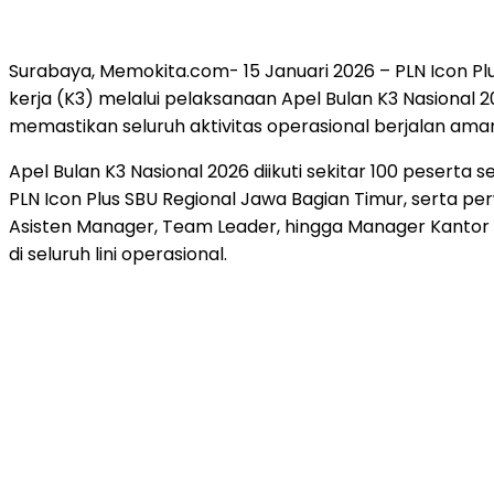
Surabaya, Memokita.com- 15 Januari 2026 – PLN Icon
kerja (K3) melalui pelaksanaan Apel Bulan K3 Nasional 2
memastikan seluruh aktivitas operasional berjalan aman
Apel Bulan K3 Nasional 2026 diikuti sekitar 100 pesert
PLN Icon Plus SBU Regional Jawa Bagian Timur, serta p
Asisten Manager, Team Leader, hingga Manager Kant
di seluruh lini operasional.