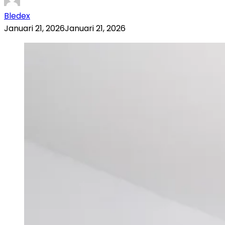
Bledex
Januari 21, 2026
Januari 21, 2026