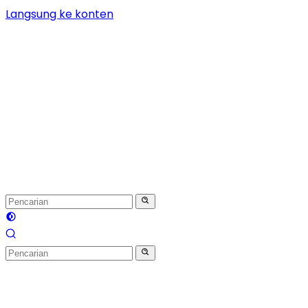
Langsung ke konten