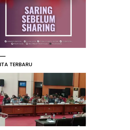
ITA TERBARU