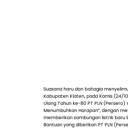
Suasana haru dan bahagia menyelimu
Kabupaten Klaten, pada Kamis (24/10
Ulang Tahun ke-80 PT PLN (Persero)
Menumbuhkan Harapan”, dengan melak
memberikan sambungan listrik baru 
Bantuan yang diberikan PT PLN (Pers