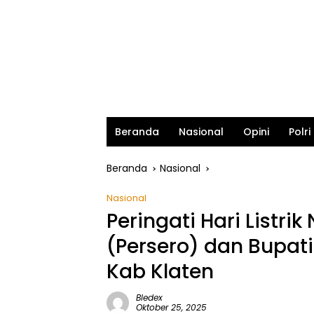
Beranda
Nasional
Opini
Polri
Beranda
Nasional
Nasional
Peringati Hari Listrik
(Persero) dan Bupat
Kab Klaten
Bledex
Oktober 25, 2025