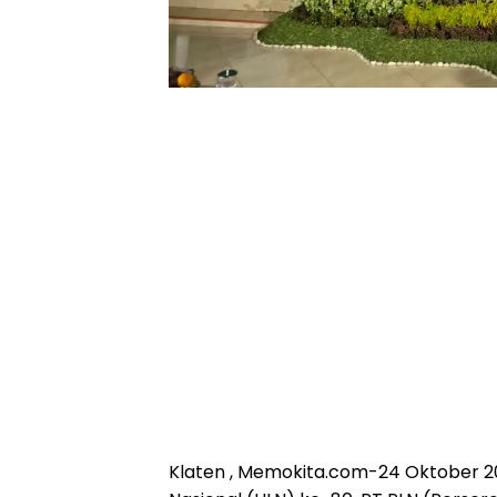
Klaten , Memokita.com
-24 Oktober 20