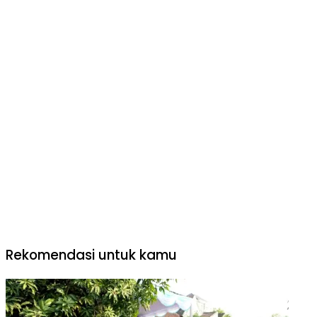
Rekomendasi untuk kamu