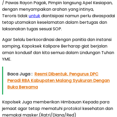
/ Pawas Rayon Pagak, Pimpin langsung Apel Kesiapan,
dengan menyampaikan arahan yang intinya,
Teroris tidak
untuk
diantisipasi namun perlu diwaspadai
tetap utamakan keselamatan dalam bertugas dan
laksanakan tugas sesuai SOP.
Agar Selalu berkoordinasi dengan panitia dan instansi
samping, Kapoksek Kalipare Berharap giat berjalan
aman kondusif dan kita semua dalam Lindungan Tuhan
YME.
Baca Juga :
Resmi Dibentuk, Pengurus DPC
Peradi RBA Kabupaten Malang Syukuran Dengan
Buka Bersama
Kapolsek Juga memberikan Himbauan Kepada para
jemaat agar tetap mematuhi protokol kesehatan dan
memakai masker.(Ratri/Diana/Red)