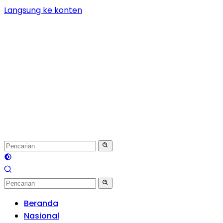
Langsung ke konten
Beranda
Nasional