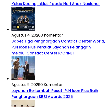
Kelas Koding Inklusif pada Hari Anak Nasional
Agustus 4, 2026
0 Komentar
Sabet Tiga Penghargaan Contact Center World,
PLN Icon Plus Perkuat Layanan Pelanggan
melalui Contact Center ICONNET
Agustus 5, 2026
0 Komentar
Layanan Bertumbuh Pesat! PLN Icon Plus Raih
Penghargaan SBBI Awards 2026