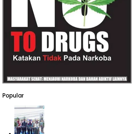
Popular