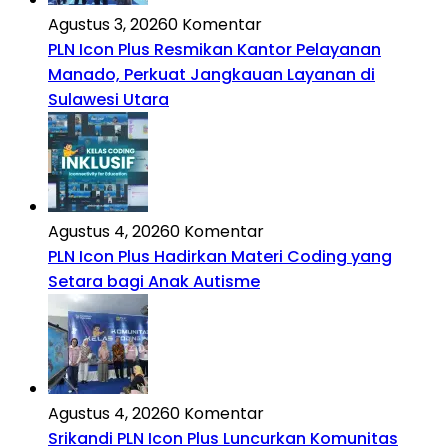
Agustus 3, 2026
0 Komentar
PLN Icon Plus Resmikan Kantor Pelayanan
Manado, Perkuat Jangkauan Layanan di
Sulawesi Utara
Agustus 4, 2026
0 Komentar
PLN Icon Plus Hadirkan Materi Coding yang
Setara bagi Anak Autisme
Agustus 4, 2026
0 Komentar
Srikandi PLN Icon Plus Luncurkan Komunitas