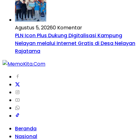
Agustus 5, 2026
0 Komentar
PLN Icon Plus Dukung Digitalisasi Kampung
Nelayan melalui Internet Gratis di Desa Nelayan
Rajatama
Beranda
Nasional