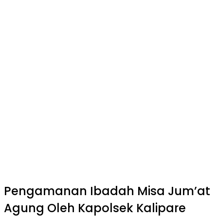
Pengamanan Ibadah Misa Jum’at
Agung Oleh Kapolsek Kalipare