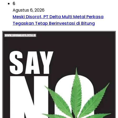
6
Agustus 6, 2026
Meski Disorot, PT Delta Multi Metal Perkasa
Tegaskan Tetap Berinvestasi di Bitung