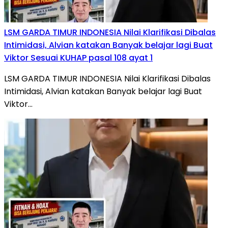
LSM GARDA TIMUR INDONESIA Nilai Klarifikasi Dibalas
Intimidasi, Alvian katakan Banyak belajar lagi Buat
Viktor Sesuai KUHAP pasal 108 ayat 1
LSM GARDA TIMUR INDONESIA Nilai Klarifikasi Dibalas
Intimidasi, Alvian katakan Banyak belajar lagi Buat
Viktor…