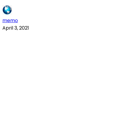
memo
April 3, 2021