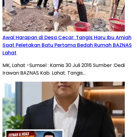
Awal Harapan di Desa Cecar: Tangis Haru Ibu Amiah
Saat Peletakan Batu Pertama Bedah Rumah BAZNAS
Lahat
MK, Lahat -Sumsel : Kamis 30 Juli 2016 Sumber :Dedi
Irawan BAZNAS Kab. Lahat. Tangis…