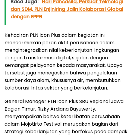
Baca Juga :
Hari Pancasila, Perkuat Teknologi
dan SDM, PLN Enjiniring Jalin Kolaborasi Global
dengan EPPEI
Kehadiran PLN Icon Plus dalam kegiatan ini
mencerminkan peran aktif perusahaan dalam
mengintegrasikan nilai keberlanjutan lingkungan
dengan transformasi digital, sejalan dengan
semangat pelayanan kepada masyarakat. Upaya
tersebut juga menegaskan bahwa pengelolaan
sumber daya alam, khususnya air, membutuhkan
kolaborasi lintas sektor yang berkelanjutan.
General Manager PLN Icon Plus SBU Regional Jawa
Bagian Timur, Rizky Ardiana Bayuwerty,
menyampaikan bahwa keterlibatan perusahaan
dalam Mojotirto Festival merupakan bagian dari
strategi keberlanjutan yang berfokus pada dampak