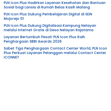
PLN Icon Plus Hadirkan Layanan Kesehatan dan Bantuan
Sosial bagi Lansia di Rumah Belas Kasih Malang
PLN Icon Plus Dukung Pembelajaran Digital di SDN
Mojorejo 01
PLN Icon Plus Dukung Digitalisasi Kampung Nelayan
melalui Internet Gratis di Desa Nelayan Rajatama
Layanan Bertumbuh Pesat! PLN Icon Plus Raih
Penghargaan SBBI Awards 2026
Sabet Tiga Penghargaan Contact Center World, PLN Icon
Plus Perkuat Layanan Pelanggan melalui Contact Center
ICONNET