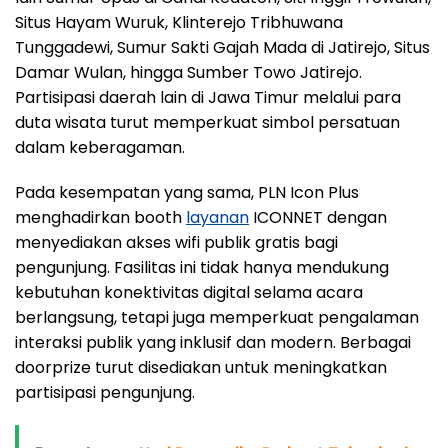
Situs Hayam Wuruk, Klinterejo Tribhuwana
Tunggadewi, Sumur Sakti Gajah Mada di Jatirejo, Situs
Damar Wulan, hingga Sumber Towo Jatirejo.
Partisipasi daerah lain di Jawa Timur melalui para
duta wisata turut memperkuat simbol persatuan
dalam keberagaman.
Pada kesempatan yang sama, PLN Icon Plus
menghadirkan booth
layanan
ICONNET dengan
menyediakan akses wifi publik gratis bagi
pengunjung. Fasilitas ini tidak hanya mendukung
kebutuhan konektivitas digital selama acara
berlangsung, tetapi juga memperkuat pengalaman
interaksi publik yang inklusif dan modern. Berbagai
doorprize turut disediakan untuk meningkatkan
partisipasi pengunjung.