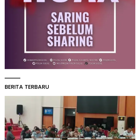
BERITA TERBARU