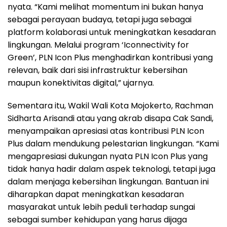
nyata. “Kami melihat momentum ini bukan hanya
sebagai perayaan budaya, tetapi juga sebagai
platform kolaborasi untuk meningkatkan kesadaran
lingkungan. Melalui program ‘Iconnectivity for
Green’, PLN Icon Plus menghadirkan kontribusi yang
relevan, baik dari sisi infrastruktur kebersihan
maupun konektivitas digital,” ujarnya.
Sementara itu, Wakil Wali Kota Mojokerto, Rachman
Sidharta Arisandi atau yang akrab disapa Cak Sandi,
menyampaikan apresiasi atas kontribusi PLN Icon
Plus dalam mendukung pelestarian lingkungan. “Kami
mengapresiasi dukungan nyata PLN Icon Plus yang
tidak hanya hadir dalam aspek teknologi, tetapi juga
dalam menjaga kebersihan lingkungan. Bantuan ini
diharapkan dapat meningkatkan kesadaran
masyarakat untuk lebih peduli terhadap sungai
sebagai sumber kehidupan yang harus dijaga