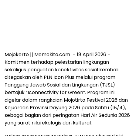
Mojokerto || Memokita.com – 18 April 2026 –
Komitmen terhadap pelestarian lingkungan
sekaligus penguatan konektivitas sosial kembali
ditegaskan oleh PLN Icon Plus melalui program
Tanggung Jawab Sosial dan Lingkungan (TJSL)
bertajuk “Iconnectivity for Green”. Program ini
digelar dalam rangkaian Mojotirto Festival 2026 dan
Kejuaraan Provinsi Dayung 2026 pada Sabtu (18/4),
sebagai bagian dari peringatan Hari Air Sedunia 2026
yang sarat nilai ekologis dan kultural.