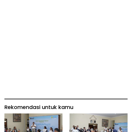
Rekomendasi untuk kamu