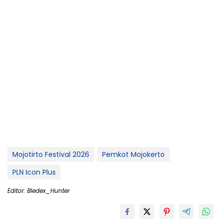
Mojotirto Festival 2026
Pemkot Mojokerto
PLN Icon Plus
Editor: Bledex_Hunter