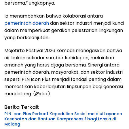
bersama,” ungkapnya.
Ia menambahkan bahwa kolaborasi antara
pemerintah daerah
dan sektor industri menjadi kunci
dalam memperkuat gerakan pelestarian lingkungan
yang berkelanjutan.
Mojotirto Festival 2026 kembali menegaskan bahwa
air bukan sekadar sumber kehidupan, melainkan
amanah yang harus dijaga bersama. Sinergi antara
pemerintah daerah, masyarakat, dan sektor industri
seperti PLN Icon Plus menjadi fondasi penting dalam
memastikan keberlanjutan lingkungan bagi generasi
mendatang. (@dex)
Berita Terkait
PLN Icon Plus Perkuat Kepedulian Sosial melalui Layanan
Kesehatan dan Bantuan Komprehensif bagi Lansia di
Malang