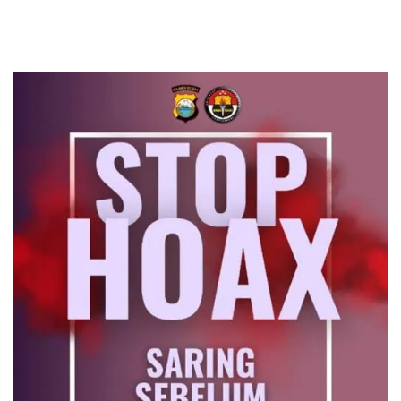
Contact Center ICONNET