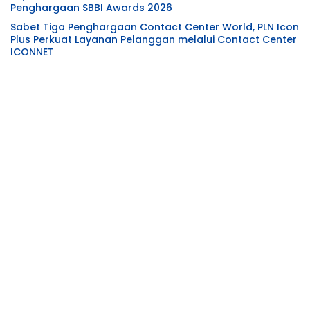
Penghargaan SBBI Awards 2026
Sabet Tiga Penghargaan Contact Center World, PLN Icon
Plus Perkuat Layanan Pelanggan melalui Contact Center
ICONNET