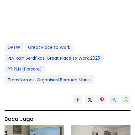
GPTW
Great Place to Work
PLN Raih Sertifikasi Great Place to Work 2025
PT PLN (Persero)
Transformasi Organisasi Berbuah Manis
Baca Juga