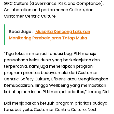
GRC Culture (Governance, Risk, and Compliance),
Collaboration and performance Culture, dan
Customer Centric Culture.
Baca Juga :
Muspika Kencong Lakukan
Monitoring Pembelajaran Tatap Muka
“Tiga fokus ini menjadi fondasi bagi PLN menuju
perusahaan kelas dunia yang berkelanjutan dan
terpercaya. Kami juga menerapkan progran-
program prioritas budaya, mulai dari Customer
Centric, Safety Culture, Efisiensi atau Menghilangkan
Kemubadziran, hingga Wellbeing yang memastikan
kebahagiaan insan PLN menjadi prioritas,” terang Didi.
Didi menjabarkan ketujuh program prioritas budaya
tersebut yaitu; Customer Centric Culture, Next