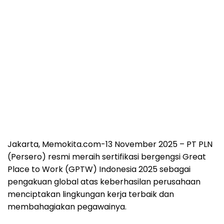
Jakarta, Memokita.com
-13 November 2025 – PT PLN
(Persero) resmi meraih sertifikasi bergengsi Great
Place to Work (GPTW) Indonesia 2025 sebagai
pengakuan global atas keberhasilan perusahaan
menciptakan lingkungan kerja terbaik dan
membahagiakan pegawainya.