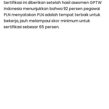
Sertifikasi ini diberikan setelah hasil asesmen GPTW
Indonesia menunjukkan bahwa 92 persen pegawai
PLN menyatakan PLN adalah tempat terbaik untuk
bekerja, jauh melampaui skor minimum untuk
sertifikasi sebesar 65 persen.