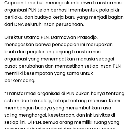
Capaian tersebut menegaskan bahwa transformasi
organisasi PLN telah berhasil membentuk pola pikir,
perilaku, dan budaya kerja baru yang menjadi bagian
dari DNA seluruh insan perusahaan.
Direktur Utama PLN, Darmawan Prasodjo,
menegaskan bahwa pencapaian ini merupakan
buah dari perjalanan panjang transformasi
organisasi yang menempatkan manusia sebagai
pusat perubahan dan memastikan setiap insan PLN
memiliki kesempatan yang sama untuk
berkembang.
“Transformasi organisasi di PLN bukan hanya tentang
sistem dan teknologi, tetapi tentang manusia. Kami
membangun budaya yang menumbuhkan rasa
saling menghargai, kesetaraan, dan inklusivitas di
setiap lini. Di PLN, semua orang memiliki ruang yang