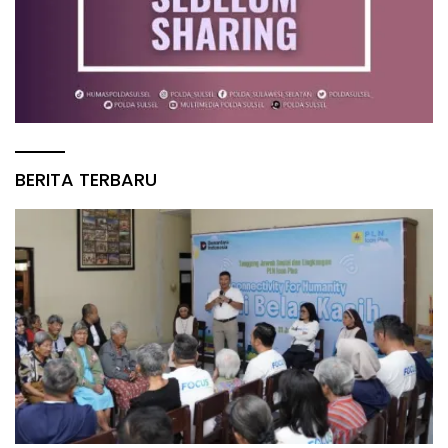
BERITA TERBARU