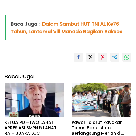
Baca Juga :
Dalam Sambut HUT TNI AL Ke76
Tahun, Lantamal Vlll Manado Bagikan Baksos
Baca Juga
KETUA PD – IWO LAHAT
Pawai Ta’aruf Rayakan
APRESIASI SMPN 5 LAHAT
Tahun Baru Islam
RAIH JUARA LCC
Berlangsung Meriah di