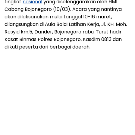
tingkat
nasional
yang diselenggarakan oleh HMI
Cabang Bojonegoro (10/03). Acara yang nantinya
akan dilaksanakan mulai tanggal 10-16 maret,
dilangsungkan di Aula Balai Latihan Kerja, Jl. KH. Moh.
Rosyid km.5, Dander, Bojonegoro rabu. Turut hadir
Kasat Binmas Polres Bojonegoro, Kasdim 0813 dan
diikuti peserta dari berbagai daerah.