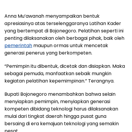
Anna Mu’awanah menyampaikan bentuk
apresiasinya atas terselenggaranya Latihan Kader
yang bertempat di Bojonegoro. Pelatihan seperti ini
penting dilaksanakan oleh berbagai pihak, baik oleh
pemerintah
maupun ormas untuk mencetak
generasi penerus yang berkompeten.
“Pemimpin itu dibentuk, dicetak dan disiapkan. Maka
sebagai pemuda, manfaatkan sebaik mungkin
kegiatan pelatihan kepemimpinan.” Terangnya.
Bupati Bojonegoro menambahkan bahwa selain
menyiapkan pemimpin, menyiapkan generasi
kompeten dibidang teknologi harus dilaksanakan
mulai dari tingkat daerah hingga pusat guna
bersaing di era kemajuan teknologi yang semakin
pesat.