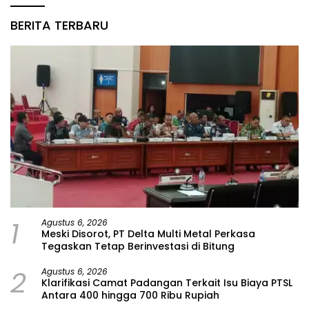
BERITA TERBARU
1
Agustus 6, 2026
Meski Disorot, PT Delta Multi Metal Perkasa
Tegaskan Tetap Berinvestasi di Bitung
2
Agustus 6, 2026
Klarifikasi Camat Padangan Terkait Isu Biaya PTSL
Antara 400 hingga 700 Ribu Rupiah