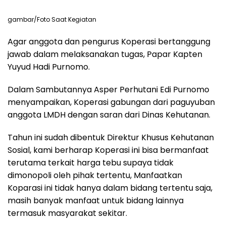
gambar/Foto Saat Kegiatan
Agar anggota dan pengurus Koperasi bertanggung
jawab dalam melaksanakan tugas, Papar Kapten
Yuyud Hadi Purnomo.
Dalam Sambutannya Asper Perhutani Edi Purnomo
menyampaikan, Koperasi gabungan dari paguyuban
anggota LMDH dengan saran dari Dinas Kehutanan.
Tahun ini sudah dibentuk Direktur Khusus Kehutanan
Sosial, kami berharap Koperasi ini bisa bermanfaat
terutama terkait harga tebu supaya tidak
dimonopoli oleh pihak tertentu, Manfaatkan
Koparasi ini tidak hanya dalam bidang tertentu saja,
masih banyak manfaat untuk bidang lainnya
termasuk masyarakat sekitar.