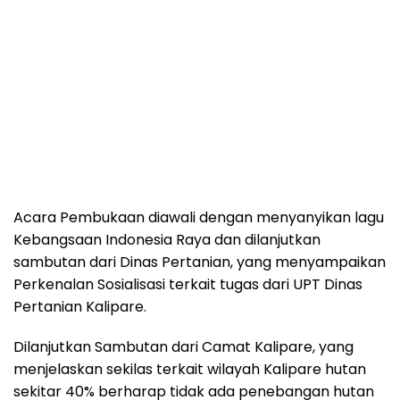
Acara Pembukaan diawali dengan menyanyikan lagu
Kebangsaan Indonesia Raya dan dilanjutkan
sambutan dari Dinas Pertanian, yang menyampaikan
Perkenalan Sosialisasi terkait tugas dari UPT Dinas
Pertanian Kalipare.
Dilanjutkan Sambutan dari Camat Kalipare, yang
menjelaskan sekilas terkait wilayah Kalipare hutan
sekitar 40% berharap tidak ada penebangan hutan