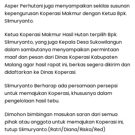
Asper Perhutani juga menyampaikan sekilas susunan
kepengurusan Koperasi Makmur dengan Ketua Bpk.
Slimuryanto.
Ketua Koperasi Makmur Hasil Hutan terpilih Bpk.
Slimuryanto, yang juga Kepala Desa Sukowilangun
dalam sambutanya menyampaikan permintaan
maaf dan pesan dari Dinas Koperasi Kabupaten
Malang agar hasil rapat ini, berkas segera dikirim dan
didaftarkan ke Dinas Koperasi.
Slimuryanto Berharap ada persamaan persepsi
untuk memajukan Koperasi, khususnya dalam
pengelolaan hasil tebu.
Dimohon bimbingan masukan saran dari semua
pihak atau anggota untuk memajukan Koperasi ini,
tutup Slimuryanto.(Ratri/Diana/Riska/Red)