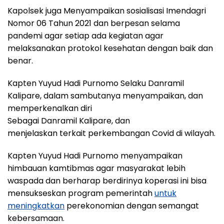
Kapolsek juga Menyampaikan sosialisasi Imendagri
Nomor 06 Tahun 2021 dan berpesan selama
pandemi agar setiap ada kegiatan agar
melaksanakan protokol kesehatan dengan baik dan
benar.
Kapten Yuyud Hadi Purnomo Selaku Danramil
Kalipare, dalam sambutanya menyampaikan, dan
memperkenalkan diri
Sebagai Danramil Kalipare, dan
menjelaskan terkait perkembangan Covid di wilayah.
Kapten Yuyud Hadi Purnomo menyampaikan
himbauan kamtibmas agar masyarakat lebih
waspada dan berharap berdirinya koperasi ini bisa
mensukseskan program pemerintah
untuk
meningkatkan
perekonomian dengan semangat
kebersamaan.