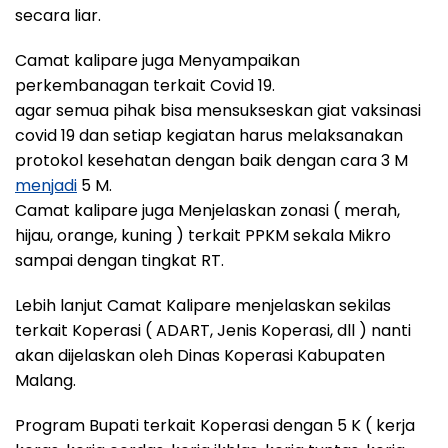
secara liar.
Camat kalipare juga Menyampaikan
perkembanagan terkait Covid 19.
agar semua pihak bisa mensukseskan giat vaksinasi
covid 19 dan setiap kegiatan harus melaksanakan
protokol kesehatan dengan baik dengan cara 3 M
menjadi
5 M.
Camat kalipare juga Menjelaskan zonasi ( merah,
hijau, orange, kuning ) terkait PPKM sekala Mikro
sampai dengan tingkat RT.
Lebih lanjut Camat Kalipare menjelaskan sekilas
terkait Koperasi ( ADART, Jenis Koperasi, dll ) nanti
akan dijelaskan oleh Dinas Koperasi Kabupaten
Malang.
Program Bupati terkait Koperasi dengan 5 K ( kerja