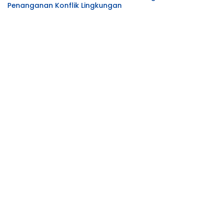
Penanganan Konflik Lingkungan