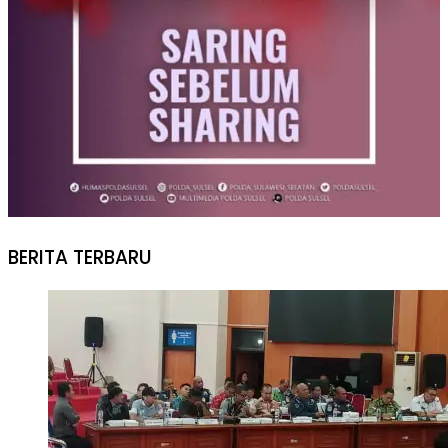
BERITA TERBARU