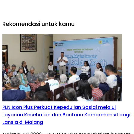
Rekomendasi untuk kamu
PLN Icon Plus Perkuat Kepedulian Sosial melalui
Layanan Kesehatan dan Bantuan Komprehensif bagi
Lansia di Malang