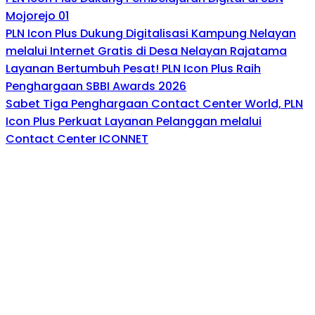
Mojorejo 01
PLN Icon Plus Dukung Digitalisasi Kampung Nelayan
melalui Internet Gratis di Desa Nelayan Rajatama
Layanan Bertumbuh Pesat! PLN Icon Plus Raih
Penghargaan SBBI Awards 2026
Sabet Tiga Penghargaan Contact Center World, PLN
Icon Plus Perkuat Layanan Pelanggan melalui
Contact Center ICONNET