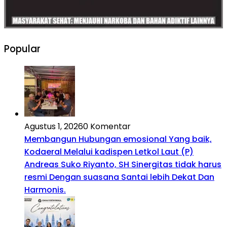
Popular
Agustus 1, 2026
0 Komentar
Membangun Hubungan emosional Yang baik,
Kodaeral Melalui kadispen Letkol Laut (P)
Andreas Suko Riyanto, SH Sinergitas tidak harus
resmi Dengan suasana Santai lebih Dekat Dan
Harmonis.