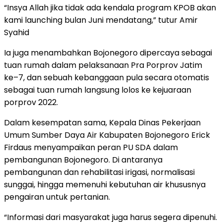
“Insya Allah jika tidak ada kendala program KPOB akan
kami launching bulan Juni mendatang,” tutur Amir
Syahid
Ia juga menambahkan Bojonegoro dipercaya sebagai
tuan rumah dalam pelaksanaan Pra Porprov Jatim
ke–7, dan sebuah kebanggaan pula secara otomatis
sebagai tuan rumah langsung lolos ke kejuaraan
porprov 2022.
Dalam kesempatan sama, Kepala Dinas Pekerjaan
Umum Sumber Daya Air Kabupaten Bojonegoro Erick
Firdaus menyampaikan peran PU SDA dalam
pembangunan Bojonegoro. Di antaranya
pembangunan dan rehabilitasi irigasi, normalisasi
sunggai, hingga memenuhi kebutuhan air khususnya
pengairan untuk pertanian.
“Informasi dari masyarakat juga harus segera dipenuhi.