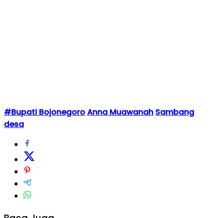
#Bupati Bojonegoro
Anna Muawanah
Sambang
desa