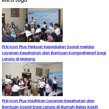
Baca Juga
PLN Icon Plus Perkuat Kepedulian Sosial melalui
Layanan Kesehatan dan Bantuan Komprehensif bagi
Lansia di Malang
PLN Icon Plus Hadirkan Layanan Kesehatan dan
Bantuan Sosial bagi Lansia di Rumah Belas Kasih