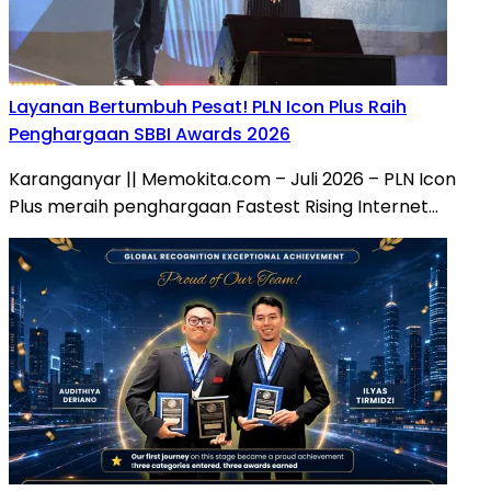
Layanan Bertumbuh Pesat! PLN Icon Plus Raih
Penghargaan SBBI Awards 2026
Karanganyar || Memokita.com – Juli 2026 – PLN Icon
Plus meraih penghargaan Fastest Rising Internet…