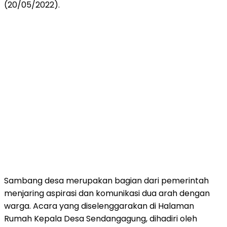
(20/05/2022).
Sambang desa merupakan bagian dari pemerintah
menjaring aspirasi dan komunikasi dua arah dengan
warga. Acara yang diselenggarakan di Halaman
Rumah Kepala Desa Sendangagung, dihadiri oleh