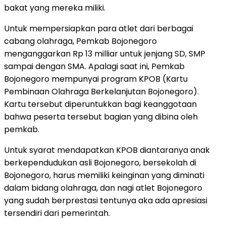
bakat yang mereka miliki.
Untuk mempersiapkan para atlet dari berbagai
cabang olahraga, Pemkab Bojonegoro
menganggarkan Rp 13 milliar untuk jenjang SD, SMP
sampai dengan SMA. Apalagi saat ini, Pemkab
Bojonegoro mempunyai program KPOB (Kartu
Pembinaan Olahraga Berkelanjutan Bojonegoro).
Kartu tersebut diperuntukkan bagi keanggotaan
bahwa peserta tersebut bagian yang dibina oleh
pemkab.
Untuk syarat mendapatkan KPOB diantaranya anak
berkependudukan asli Bojonegoro, bersekolah di
Bojonegoro, harus memiliki keinginan yang diminati
dalam bidang olahraga, dan nagi atlet Bojonegoro
yang sudah berprestasi tentunya aka ada apresiasi
tersendiri dari pemerintah.