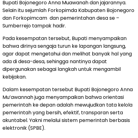
Bupati Bojonegoro Anna Muawanah dan jajarannya.
Selain itu sejumlah Forkopimda Kabupaten Bojonegoro
dan Forkopimcam dan pemerintahan desa se –
Sumberrejo tampak hadir.
Pada kesempatan tersebut, Bupati menyampaikan
bahwa dirinya sengaja turun ke lapangan langsung,
agar dapat mengetahui dan melihat banyak hal yang
ada di desa-desa, sehingga nantinya dapat
dipergunakan sebagai langkah untuk mengambil
kebijakan.
Dalam kesempatan tersebut Bupati Bojonegoro Anna
Mu’awannah juga menyampaikan bahwa orientasi
pemerintah ke depan adalah mewujudkan tata kelola
pemerintah yang bersih, efektif, transparan serta
akuntabel. Yakni melalui sistem pemerintah berbasis
elektronik (SPBE).