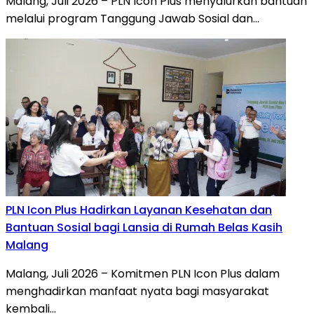
Malang, Juli 2026 – PLN Icon Plus menyalurkan bantuan
melalui program Tanggung Jawab Sosial dan…
PLN Icon Plus Hadirkan Layanan Kesehatan dan
Bantuan Sosial bagi Lansia di Rumah Belas Kasih
Malang
Malang, Juli 2026 – Komitmen PLN Icon Plus dalam
menghadirkan manfaat nyata bagi masyarakat
kembali…