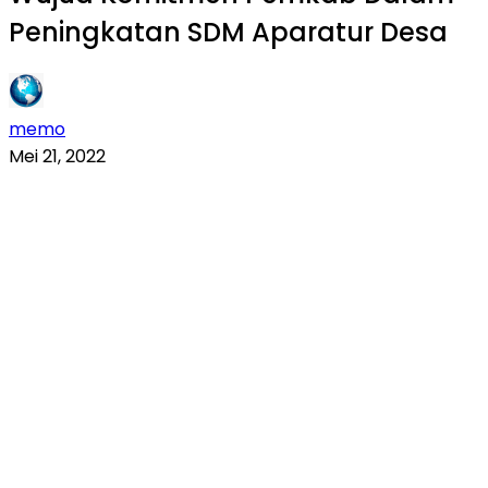
Peningkatan SDM Aparatur Desa
memo
Mei 21, 2022