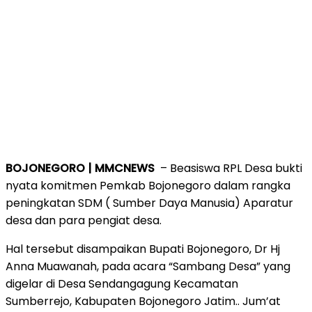
BOJONEGORO | MMCNEWS
– Beasiswa RPL Desa bukti
nyata komitmen Pemkab Bojonegoro dalam rangka
peningkatan SDM ( Sumber Daya Manusia) Aparatur
desa dan para pengiat desa.
Hal tersebut disampaikan Bupati Bojonegoro, Dr Hj
Anna Muawanah, pada acara “Sambang Desa” yang
digelar di Desa Sendangagung Kecamatan
Sumberrejo, Kabupaten Bojonegoro Jatim.. Jum’at