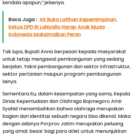
kendala apapun,” jelasnya.
Baca Juga :
AS Buka Latihan Kepemimpinan,
Ketua DPD RI LaNyalla Harap Anak Muda
Indonesia Maksimalkan Peran
Tak lupa, Bupati Anna berpesan kepada masyarakat
untuk tetap mengawal pembangunan yang sedang
berjalan. Yakni pembangunan dari sektor infrastruktur,
sektor pertanian maupun program pembangunan
lainya.
Sementara itu, dalam kesempatan yang sama, Kepala
Dinas Kepemudaan dan Olahraga Bojonegoro Amir
Syahid menambahkan bahwa olahraga merupakan
bagian dari identitas sebuah negara bisa dikenal. Maka
dengan adanya Porprov Jatim merupakan peluang
yang amat besar bagi para atlet untuk menunjukkan