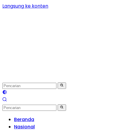
Langsung ke konten
Beranda
Nasional