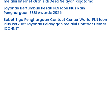
melalui Internet Gratis di Desa Nelayan Rajatama
Layanan Bertumbuh Pesat! PLN Icon Plus Raih
Penghargaan SBBI Awards 2026
Sabet Tiga Penghargaan Contact Center World, PLN Icon
Plus Perkuat Layanan Pelanggan melalui Contact Center
ICONNET