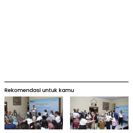
Rekomendasi untuk kamu