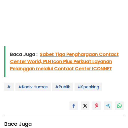
Baca Juga :
Sabet Tiga Penghargaan Contact
Center World, PLN Icon Plus Perkuat Layanan
Pelanggan melalui Contact Center ICONNET
#
#Kadiv Humas
#Publik
#Speaking
Baca Juga