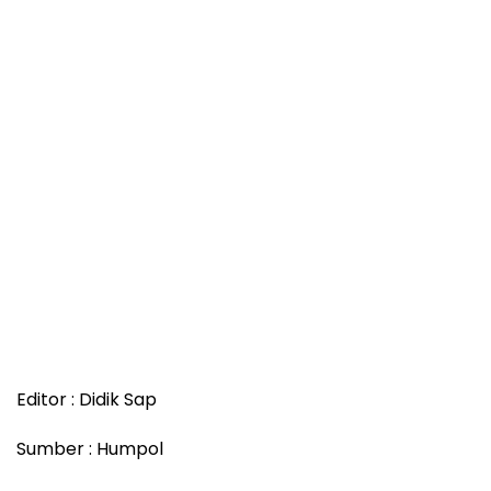
Editor : Didik Sap
Sumber : Humpol