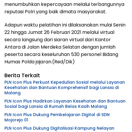
menumbuhkan kepercayaan melalui terbangunnya
reputasi Polri yang baik dimata masyarakat.
Adapun waktu pelatihan ini dilaksanakan mulai Senin
22 hingga Jumat 26 Februari 2021 melalui virtual
secara langsung dari siaran virtual dari Kantor
Antara di Jalan Merdeka Selatan dengan jumlah
peserta secara keseluruhan 530 personel Bidang
Humas Polda jajaran.(Red/Dik)
Berita Terkait
PLN Icon Plus Perkuat Kepedulian Sosial melalui Layanan
Kesehatan dan Bantuan Komprehensif bagi Lansia di
Malang
PLN Icon Plus Hadirkan Layanan Kesehatan dan Bantuan
Sosial bagi Lansia di Rumah Belas Kasih Malang
PLN Icon Plus Dukung Pembelajaran Digital di SDN
Mojorejo 01
PLN Icon Plus Dukung Digitalisasi Kampung Nelayan