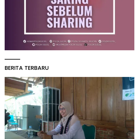
BERITA TERBARU