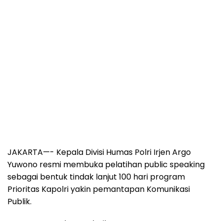
JAKARTA—- Kepala Divisi Humas Polri Irjen Argo
Yuwono resmi membuka pelatihan public speaking
sebagai bentuk tindak lanjut 100 hari program
Prioritas Kapolri yakin pemantapan Komunikasi
Publik.