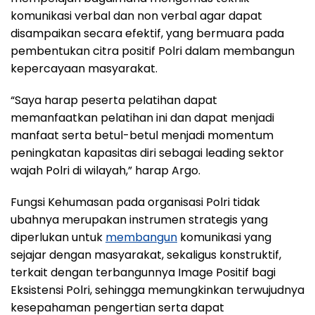
komunikasi verbal dan non verbal agar dapat
disampaikan secara efektif, yang bermuara pada
pembentukan citra positif Polri dalam membangun
kepercayaan masyarakat.
“Saya harap peserta pelatihan dapat
memanfaatkan pelatihan ini dan dapat menjadi
manfaat serta betul-betul menjadi momentum
peningkatan kapasitas diri sebagai leading sektor
wajah Polri di wilayah,” harap Argo.
Fungsi Kehumasan pada organisasi Polri tidak
ubahnya merupakan instrumen strategis yang
diperlukan untuk
membangun
komunikasi yang
sejajar dengan masyarakat, sekaligus konstruktif,
terkait dengan terbangunnya Image Positif bagi
Eksistensi Polri, sehingga memungkinkan terwujudnya
kesepahaman pengertian serta dapat