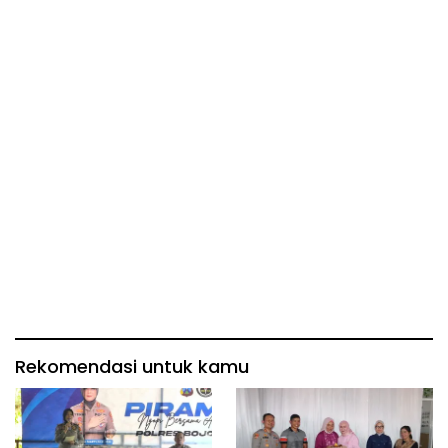
Rekomendasi untuk kamu