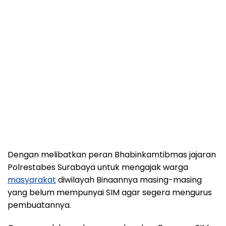
Dengan melibatkan peran Bhabinkamtibmas jajaran
Polrestabes Surabaya untuk mengajak warga
masyarakat
diwilayah Binaannya masing-masing
yang belum mempunyai SIM agar segera mengurus
pembuatannya.