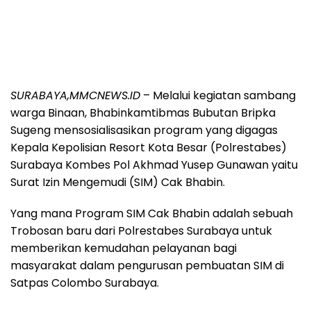
SURABAYA,MMCNEWS.ID
– Melalui kegiatan sambang
warga Binaan, Bhabinkamtibmas Bubutan Bripka
Sugeng mensosialisasikan program yang digagas
Kepala Kepolisian Resort Kota Besar (Polrestabes)
Surabaya Kombes Pol Akhmad Yusep Gunawan yaitu
Surat Izin Mengemudi (SIM) Cak Bhabin.
Yang mana Program SIM Cak Bhabin adalah sebuah
Trobosan baru dari Polrestabes Surabaya untuk
memberikan kemudahan pelayanan bagi
masyarakat dalam pengurusan pembuatan SIM di
Satpas Colombo Surabaya.