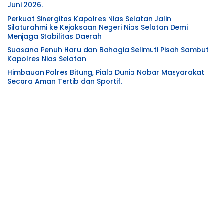
Juni 2026.
Perkuat Sinergitas Kapolres Nias Selatan Jalin
Silaturahmi ke Kejaksaan Negeri Nias Selatan Demi
Menjaga Stabilitas Daerah
Suasana Penuh Haru dan Bahagia Selimuti Pisah Sambut
Kapolres Nias Selatan
Himbauan Polres Bitung, Piala Dunia Nobar Masyarakat
Secara Aman Tertib dan Sportif.