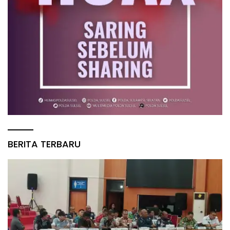
BERITA TERBARU