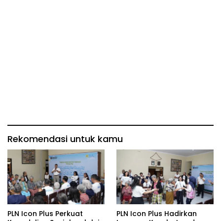
Rekomendasi untuk kamu
PLN Icon Plus Perkuat
PLN Icon Plus Hadirkan