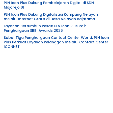
PLN Icon Plus Dukung Pembelajaran Digital di SDN
Mojorejo 01
PLN Icon Plus Dukung Digitalisasi Kampung Nelayan
melalui Internet Gratis di Desa Nelayan Rajatama
Layanan Bertumbuh Pesat! PLN Icon Plus Raih
Penghargaan SBBI Awards 2026
Sabet Tiga Penghargaan Contact Center World, PLN Icon
Plus Perkuat Layanan Pelanggan melalui Contact Center
ICONNET