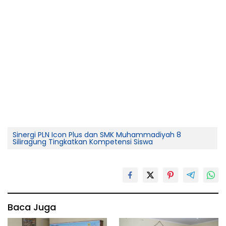
Sinergi PLN Icon Plus dan SMK Muhammadiyah 8
Siliragung Tingkatkan Kompetensi Siswa
Baca Juga