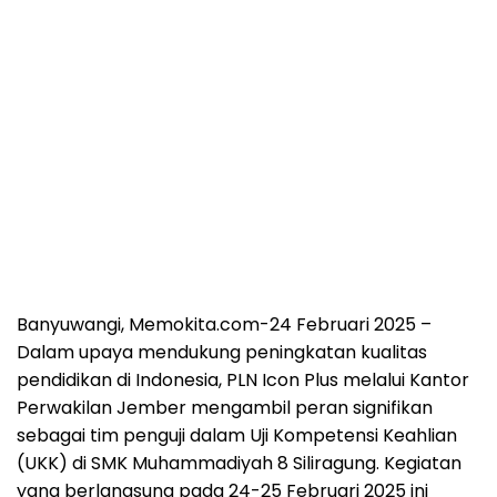
Banyuwangi, Memokita.com
-24 Februari 2025 –
Dalam upaya mendukung peningkatan kualitas
pendidikan di Indonesia, PLN Icon Plus melalui Kantor
Perwakilan Jember mengambil peran signifikan
sebagai tim penguji dalam Uji Kompetensi Keahlian
(UKK) di SMK Muhammadiyah 8 Siliragung. Kegiatan
yang berlangsung pada 24-25 Februari 2025 ini