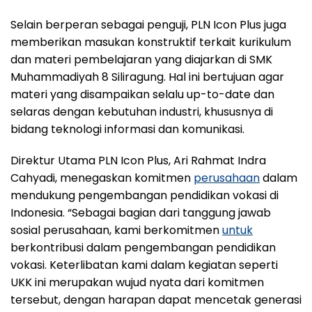
Selain berperan sebagai penguji, PLN Icon Plus juga
memberikan masukan konstruktif terkait kurikulum
dan materi pembelajaran yang diajarkan di SMK
Muhammadiyah 8 Siliragung. Hal ini bertujuan agar
materi yang disampaikan selalu up-to-date dan
selaras dengan kebutuhan industri, khususnya di
bidang teknologi informasi dan komunikasi.
Direktur Utama PLN Icon Plus, Ari Rahmat Indra
Cahyadi, menegaskan komitmen
perusahaan
dalam
mendukung pengembangan pendidikan vokasi di
Indonesia. “Sebagai bagian dari tanggung jawab
sosial perusahaan, kami berkomitmen
untuk
berkontribusi dalam pengembangan pendidikan
vokasi. Keterlibatan kami dalam kegiatan seperti
UKK ini merupakan wujud nyata dari komitmen
tersebut, dengan harapan dapat mencetak generasi