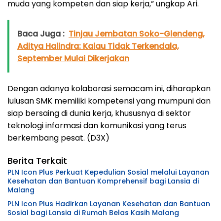
muda yang kompeten dan siap kerja,” ungkap Ari.
Baca Juga :
Tinjau Jembatan Soko-Glendeng,
Aditya Halindra: Kalau Tidak Terkendala,
September Mulai Dikerjakan
Dengan adanya kolaborasi semacam ini, diharapkan
lulusan SMK memiliki kompetensi yang mumpuni dan
siap bersaing di dunia kerja, khususnya di sektor
teknologi informasi dan komunikasi yang terus
berkembang pesat. (D3X)
Berita Terkait
PLN Icon Plus Perkuat Kepedulian Sosial melalui Layanan
Kesehatan dan Bantuan Komprehensif bagi Lansia di
Malang
PLN Icon Plus Hadirkan Layanan Kesehatan dan Bantuan
Sosial bagi Lansia di Rumah Belas Kasih Malang