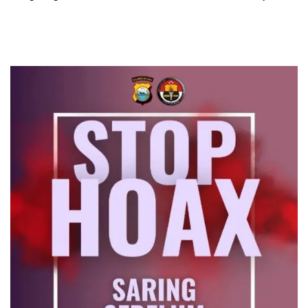
2026
Pelanggan melalui
Contact Center ICONNET