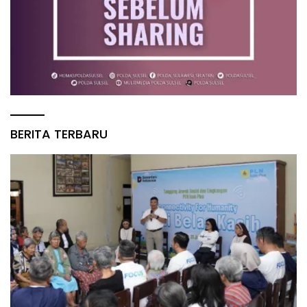
BERITA TERBARU