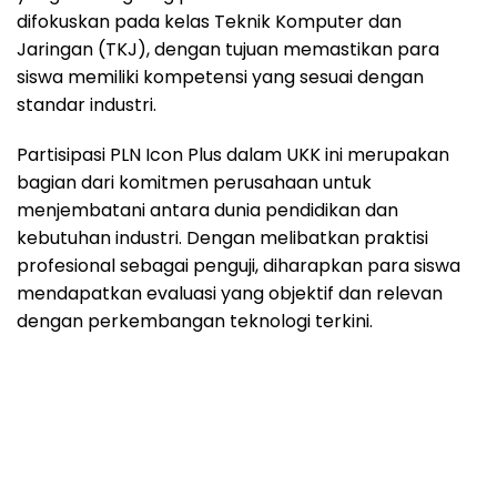
difokuskan pada kelas Teknik Komputer dan
Jaringan (TKJ), dengan tujuan memastikan para
siswa memiliki kompetensi yang sesuai dengan
standar industri.
Partisipasi PLN Icon Plus dalam UKK ini merupakan
bagian dari komitmen perusahaan untuk
menjembatani antara dunia pendidikan dan
kebutuhan industri. Dengan melibatkan praktisi
profesional sebagai penguji, diharapkan para siswa
mendapatkan evaluasi yang objektif dan relevan
dengan perkembangan teknologi terkini.