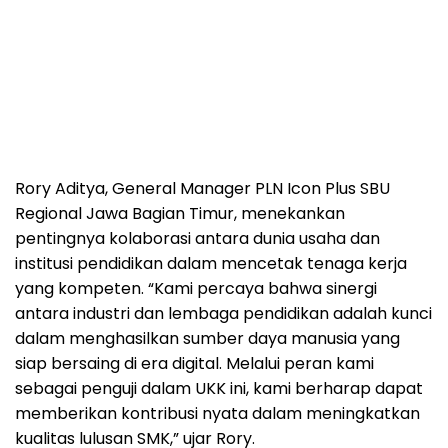
Rory Aditya, General Manager PLN Icon Plus SBU
Regional Jawa Bagian Timur, menekankan
pentingnya kolaborasi antara dunia usaha dan
institusi pendidikan dalam mencetak tenaga kerja
yang kompeten. “Kami percaya bahwa sinergi
antara industri dan lembaga pendidikan adalah kunci
dalam menghasilkan sumber daya manusia yang
siap bersaing di era digital. Melalui peran kami
sebagai penguji dalam UKK ini, kami berharap dapat
memberikan kontribusi nyata dalam meningkatkan
kualitas lulusan SMK,” ujar Rory.