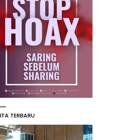
ITA TERBARU