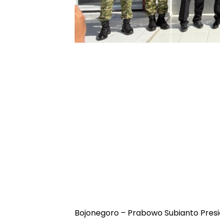
Bojonegoro – Prabowo Subianto Presi