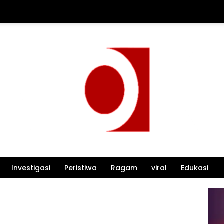
Investigasi
Peristiwa
Ragam
viral
Edukasi