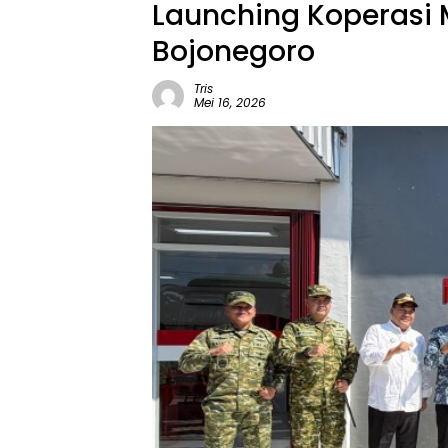
Launching Koperasi 
Bojonegoro
Tris
Mei 16, 2026