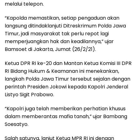
melalui telepon.
“Kapolda memastikan, setiap pengaduan akan
langsung ditindaklanjuti Ditreskrimum Polda Jawa
Timur, jadi masyarakat tak perlu repot lagi
memperjuangkan hak dan keadilannya,” ujar
Bamsoet di Jakarta, Jumat (26/2/21).
Ketua DPR RI ke-20 dan Mantan Ketua Komisi III DPR
RI Bidang Hukum & Keamanan ini menekankan,
langkah Polda Jawa Timur tersebut sejalan dengan
perintah Presiden Jokowi kepada Kapolri Jenderal
Listyo Sigit Prabowo.
“Kapolri juga telah memberikan perhatian khusus
dalam memberantas mafia tanah,” ujar Bambang
Soesatyo.
Salah satunya, lanjut Ketua MPR RI ini dengan