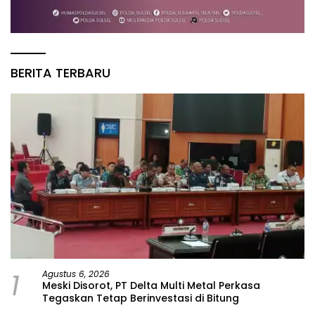
BERITA TERBARU
1
Agustus 6, 2026
Meski Disorot, PT Delta Multi Metal Perkasa
Tegaskan Tetap Berinvestasi di Bitung