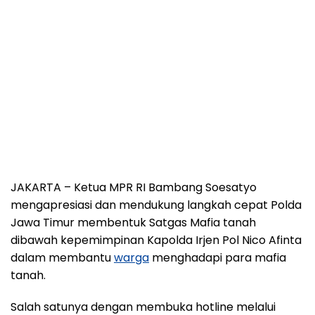
JAKARTA – Ketua MPR RI Bambang Soesatyo
mengapresiasi dan mendukung langkah cepat Polda
Jawa Timur membentuk Satgas Mafia tanah
dibawah kepemimpinan Kapolda Irjen Pol Nico Afinta
dalam membantu
warga
menghadapi para mafia
tanah.
Salah satunya dengan membuka hotline melalui