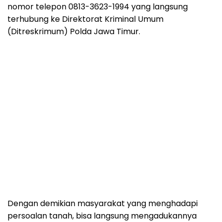
nomor telepon 0813-3623-1994 yang langsung
terhubung ke Direktorat Kriminal Umum
(Ditreskrimum) Polda Jawa Timur.
Dengan demikian masyarakat yang menghadapi
persoalan tanah, bisa langsung mengadukannya