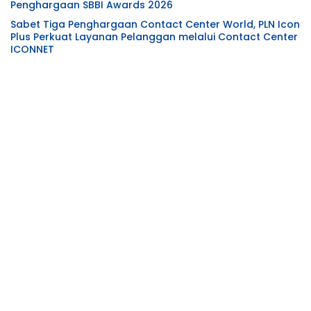
Penghargaan SBBI Awards 2026
Sabet Tiga Penghargaan Contact Center World, PLN Icon
Plus Perkuat Layanan Pelanggan melalui Contact Center
ICONNET