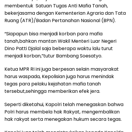
membentuk Satuan Tugas Anti Mafia Tanah,
bekerjasama dengan Kementerian Agraria dan Tata
Ruang (ATR)/Badan Pertanahan Nasional (BPN).
“Siapapun bisa menjadi korban para mafia
tanah,bahkan mantan Wakil Menteri Luar Negeri
Dino Patti Djalal saja beberapa waktu lalu turut
menjadi korban,”tutur Bambang Soesatyo.
Ketua MPR RI ini juga berpesan selain masyarakat
harus waspada, Kepolisian juga harus menindak
tegas para pelaku kejahatan mafia tanah
tersebut,sehingga memberikan efek jera.
Seperti diketahui, Kapolri telah menegaskan bahwa
Polri harus membela hak Rakyat, mengembalikan
hak rakyat serta menegakan hukum secara tegas.