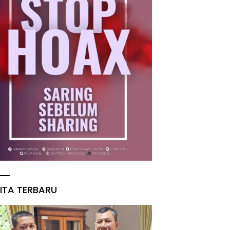
ITA TERBARU