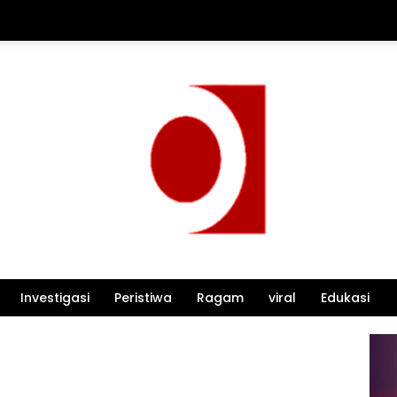
Investigasi
Peristiwa
Ragam
viral
Edukasi