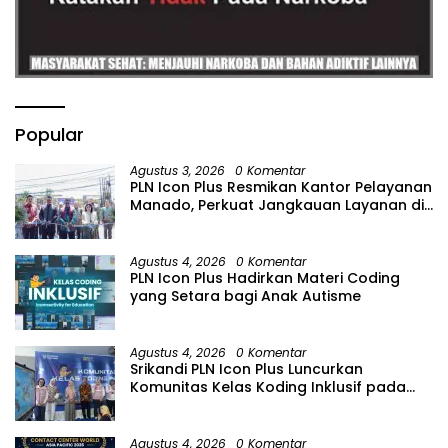
Popular
Agustus 3, 2026
0 Komentar
PLN Icon Plus Resmikan Kantor Pelayanan
Manado, Perkuat Jangkauan Layanan di
Sulawesi Utara
Agustus 4, 2026
0 Komentar
PLN Icon Plus Hadirkan Materi Coding
yang Setara bagi Anak Autisme
Agustus 4, 2026
0 Komentar
Srikandi PLN Icon Plus Luncurkan
Komunitas Kelas Koding Inklusif pada
Hari Anak Nasional
Agustus 4, 2026
0 Komentar