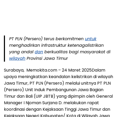
PT PLN (Persero) terus berkomitmen
untuk
menghadirkan infrastruktur ketenagalistrikan
yang andal
dan
berkualitas bagi masyarakat di
wilayah
Provinsi Jawa Timur
Surabaya, Memokita.com –
24 Maret 2025Dalam
upaya meningkatkan keandalan kelistrikan di wilayah
Jawa Timur, PT PLN (Persero) melalui unitnya PT PLN
(Persero) Unit Induk Pembangunan Jawa Bagian
Timur dan Bali (UIP JBTB) yang dipimpin oleh General
Manager I Njoman Surjana D. melakukan rapat
koordinasi dengan Kejaksaan Tinggi Jawa Timur dan
Kejaksaan Negeri Kabupaten/ Kota di Wilayah Jawa