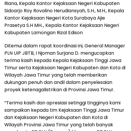
Riana, Kepala Kantor Kejaksaan Negeri Kabupaten
Sidoarjo Roy Rovalino Herudiansyah, S.H., M.H., Kepala
Kantor Kejaksaan Negeri Kota Surabaya Ajie
Prasetya S.H MH.., Kepala Kantor Kejaksaan Negeri
Kabupaten Lamongan Rizal Edison
Ditemui dalam rapat koordinasi ini, General Manager
PLN UIP JBTB, I Njoman Surjana D. mengucapkan
terima kasih kepada Kepala Kejaksaan Tinggi Jawa
Timur serta Kejaksaan Negeri Kabupaten dan Kota di
Wilayah Jawa Timur yang telah memberikan
dukungan penuh dan andil dalam penyelesaian
proyek ketenagalistrikan di Provinsi Jawa Timur.
“Terima kasih dan apresiasi setinggi tingginya kami
sampaikan kepada tim Kejaksaan Tinggi Jawa Timur
dan Kejaksaan Negeri Kabupaten dan Kota di
Wilayah Provinsi Jawa Timur yang telah banyak