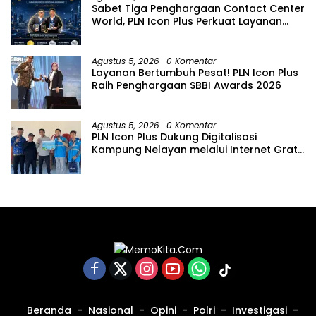
Sabet Tiga Penghargaan Contact Center
World, PLN Icon Plus Perkuat Layanan
Pelanggan melalui Contact Center
ICONNET
Agustus 5, 2026
0 Komentar
Layanan Bertumbuh Pesat! PLN Icon Plus
Raih Penghargaan SBBI Awards 2026
Agustus 5, 2026
0 Komentar
PLN Icon Plus Dukung Digitalisasi
Kampung Nelayan melalui Internet Gratis
di Desa Nelayan Rajatama
Beranda
Nasional
Opini
Polri
Investigasi