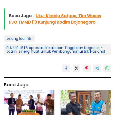
Baca Juga :
Ukur Kinerja Satgas, Tim Wasev
PJO TMMD 110 Kunjungi Kodim Bojonegoro
Jelang Idul fitri
PLN UIP JBTB Apresiasi Kejaksaan Tinggi dan Negeri se-
Jatim: Sinergi Kuat untuk Pembangunan Listrik Nasional
Baca Juga