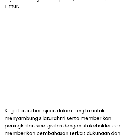
Timur.
Kegiatan ini bertujuan dalam rangka untuk
menyambung silaturahmi serta memberikan
peningkatan sinergisitas dengan stakeholder dan
memberikan pembahasan terkait dukungan dan