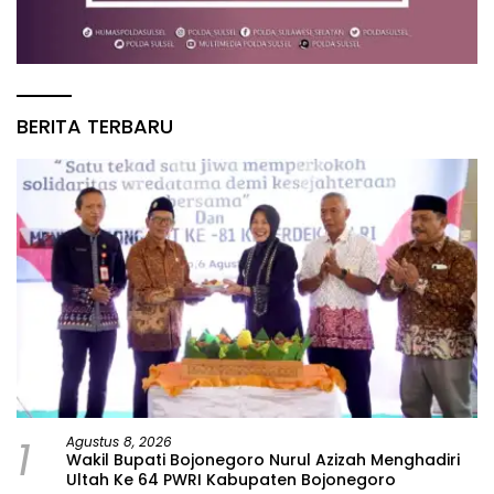
BERITA TERBARU
1
Agustus 8, 2026
Wakil Bupati Bojonegoro Nurul Azizah Menghadiri
Ultah Ke 64 PWRI Kabupaten Bojonegoro