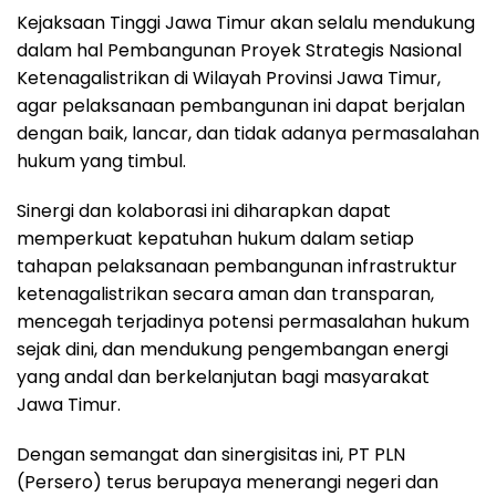
Kejaksaan Tinggi Jawa Timur akan selalu mendukung
dalam hal Pembangunan Proyek Strategis Nasional
Ketenagalistrikan di Wilayah Provinsi Jawa Timur,
agar pelaksanaan pembangunan ini dapat berjalan
dengan baik, lancar, dan tidak adanya permasalahan
hukum yang timbul.
Sinergi dan kolaborasi ini diharapkan dapat
memperkuat kepatuhan hukum dalam setiap
tahapan pelaksanaan pembangunan infrastruktur
ketenagalistrikan secara aman dan transparan,
mencegah terjadinya potensi permasalahan hukum
sejak dini, dan mendukung pengembangan energi
yang andal dan berkelanjutan bagi masyarakat
Jawa Timur.
Dengan semangat dan sinergisitas ini, PT PLN
(Persero) terus berupaya menerangi negeri dan