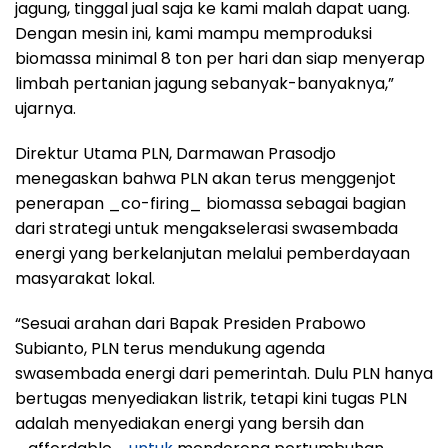
jagung, tinggal jual saja ke kami malah dapat uang.
Dengan mesin ini, kami mampu memproduksi
biomassa minimal 8 ton per hari dan siap menyerap
limbah pertanian jagung sebanyak-banyaknya,”
ujarnya.
Direktur Utama PLN, Darmawan Prasodjo
menegaskan bahwa PLN akan terus menggenjot
penerapan _co-firing_ biomassa sebagai bagian
dari strategi untuk mengakselerasi swasembada
energi yang berkelanjutan melalui pemberdayaan
masyarakat lokal.
“Sesuai arahan dari Bapak Presiden Prabowo
Subianto, PLN terus mendukung agenda
swasembada energi dari pemerintah. Dulu PLN hanya
bertugas menyediakan listrik, tetapi kini tugas PLN
adalah menyediakan energi yang bersih dan