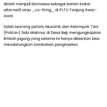
diolah menjadi biomassa sebagai bahan bakar
alternatif atau _co-firing_ di PLTU Tanjung Awar-
Awar.
Salah seorang petani, Muzamil, dari Kelompok Tani
(Poktan) Sido Makmur di Desa Beji, mengungkapkan
limbah jagung yang selama ini hanya dibiarkan bisa
mendatangkan tambahan penghasilan.