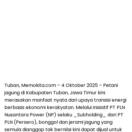
Tuban, Memokita.com
– 4 Oktober 2025 – Petani
jagung di Kabupaten Tuban, Jawa Timur kini
merasakan manfaat nyata dari upaya transisi energi
berbasis ekonomi kerakyatan. Melalui inisiatif PT PLN
Nusantara Power (NP) selaku _Subholding_ dari PT
PLN (Persero), bonggol dan jerami jagung yang
semula dianggap tak bernilai kini dapat dijual untuk