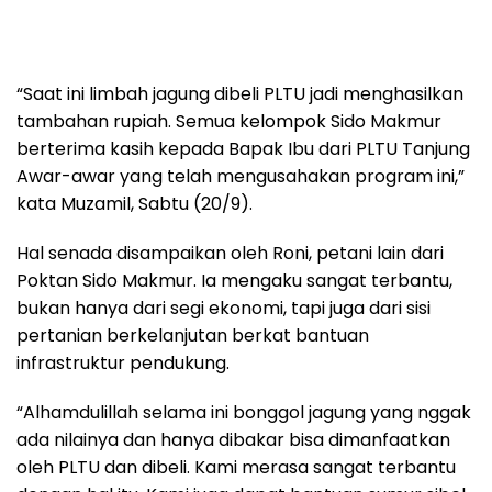
“Saat ini limbah jagung dibeli PLTU jadi menghasilkan
tambahan rupiah. Semua kelompok Sido Makmur
berterima kasih kepada Bapak Ibu dari PLTU Tanjung
Awar-awar yang telah mengusahakan program ini,”
kata Muzamil, Sabtu (20/9).
Hal senada disampaikan oleh Roni, petani lain dari
Poktan Sido Makmur. Ia mengaku sangat terbantu,
bukan hanya dari segi ekonomi, tapi juga dari sisi
pertanian berkelanjutan berkat bantuan
infrastruktur pendukung.
“Alhamdulillah selama ini bonggol jagung yang nggak
ada nilainya dan hanya dibakar bisa dimanfaatkan
oleh PLTU dan dibeli. Kami merasa sangat terbantu