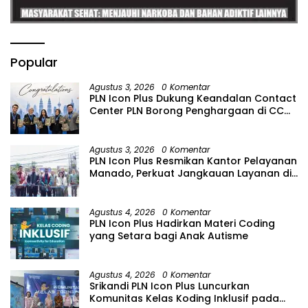
Popular
Agustus 3, 2026
0 Komentar
PLN Icon Plus Dukung Keandalan Contact
Center PLN Borong Penghargaan di CCW
2026
Agustus 3, 2026
0 Komentar
PLN Icon Plus Resmikan Kantor Pelayanan
Manado, Perkuat Jangkauan Layanan di
Sulawesi Utara
Agustus 4, 2026
0 Komentar
PLN Icon Plus Hadirkan Materi Coding
yang Setara bagi Anak Autisme
Agustus 4, 2026
0 Komentar
Srikandi PLN Icon Plus Luncurkan
Komunitas Kelas Koding Inklusif pada