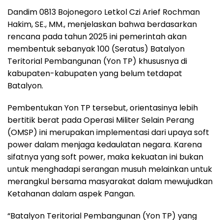
Dandim 0813 Bojonegoro Letkol Czi Arief Rochman
Hakim, SE., MM., menjelaskan bahwa berdasarkan
rencana pada tahun 2025 ini pemerintah akan
membentuk sebanyak 100 (Seratus) Batalyon
Teritorial Pembangunan (Yon TP) khususnya di
kabupaten-kabupaten yang belum tetdapat
Batalyon.
Pembentukan Yon TP tersebut, orientasinya lebih
bertitik berat pada Operasi Militer Selain Perang
(OMSP) ini merupakan implementasi dari upaya soft
power dalam menjaga kedaulatan negara. Karena
sifatnya yang soft power, maka kekuatan ini bukan
untuk menghadapi serangan musuh melainkan untuk
merangkul bersama masyarakat dalam mewujudkan
Ketahanan dalam aspek Pangan.
“Batalyon Teritorial Pembangunan (Yon TP) yang