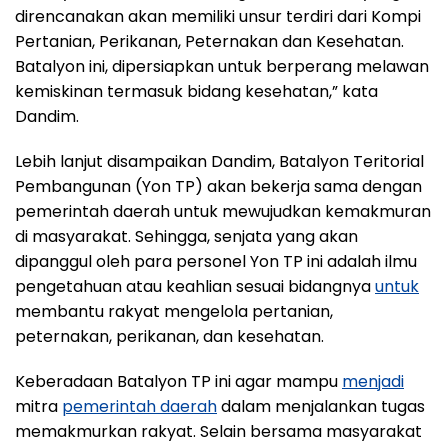
direncanakan akan memiliki unsur terdiri dari Kompi
Pertanian, Perikanan, Peternakan dan Kesehatan.
Batalyon ini, dipersiapkan untuk berperang melawan
kemiskinan termasuk bidang kesehatan,” kata
Dandim.
Lebih lanjut disampaikan Dandim, Batalyon Teritorial
Pembangunan (Yon TP) akan bekerja sama dengan
pemerintah daerah untuk mewujudkan kemakmuran
di masyarakat. Sehingga, senjata yang akan
dipanggul oleh para personel Yon TP ini adalah ilmu
pengetahuan atau keahlian sesuai bidangnya
untuk
membantu rakyat mengelola pertanian,
peternakan, perikanan, dan kesehatan.
Keberadaan Batalyon TP ini agar mampu
menjadi
mitra
pemerintah daerah
dalam menjalankan tugas
memakmurkan rakyat. Selain bersama masyarakat