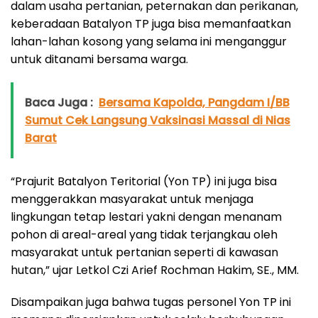
dalam usaha pertanian, peternakan dan perikanan,
keberadaan Batalyon TP juga bisa memanfaatkan
lahan-lahan kosong yang selama ini menganggur
untuk ditanami bersama warga.
Baca Juga :
Bersama Kapolda, Pangdam I/BB
Sumut Cek Langsung Vaksinasi Massal di Nias
Barat
“Prajurit Batalyon Teritorial (Yon TP) ini juga bisa
menggerakkan masyarakat untuk menjaga
lingkungan tetap lestari yakni dengan menanam
pohon di areal-areal yang tidak terjangkau oleh
masyarakat untuk pertanian seperti di kawasan
hutan,” ujar Letkol Czi Arief Rochman Hakim, SE., MM.
Disampaikan juga bahwa tugas personel Yon TP ini