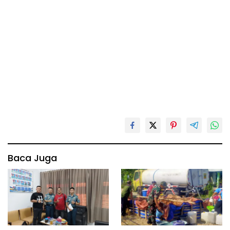
Baca Juga