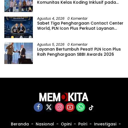
Komunitas Kelas Koding Inklusif pada
Hari Anak Nasional
Agustus 4, 2026
0 Komentar
Sabet Tiga Penghargaan Contact Center
World, PLN Icon Plus Perkuat Layanan
Pelanggan melalui Contact Center
ICONNET
Agustus 5, 2026
0 Komentar
Layanan Bertumbuh Pesat! PLN Icon Plus
Raih Penghargaan SBBI Awards 2026
Beranda
Nasional
Opini
Polri
Investigasi