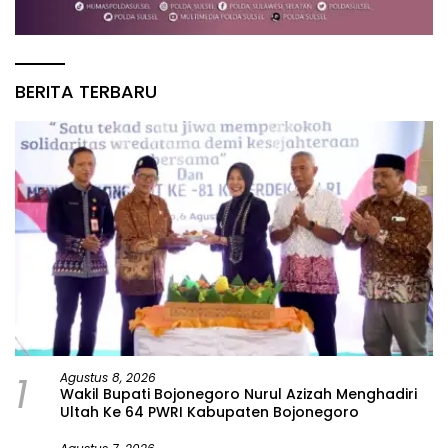
BERITA TERBARU
1
Agustus 8, 2026
Wakil Bupati Bojonegoro Nurul Azizah Menghadiri
Ultah Ke 64 PWRI Kabupaten Bojonegoro