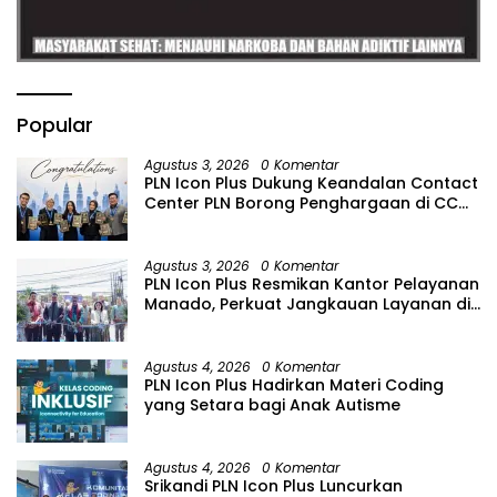
Popular
Agustus 3, 2026
0 Komentar
PLN Icon Plus Dukung Keandalan Contact
Center PLN Borong Penghargaan di CCW
2026
Agustus 3, 2026
0 Komentar
PLN Icon Plus Resmikan Kantor Pelayanan
Manado, Perkuat Jangkauan Layanan di
Sulawesi Utara
Agustus 4, 2026
0 Komentar
PLN Icon Plus Hadirkan Materi Coding
yang Setara bagi Anak Autisme
Agustus 4, 2026
0 Komentar
Srikandi PLN Icon Plus Luncurkan