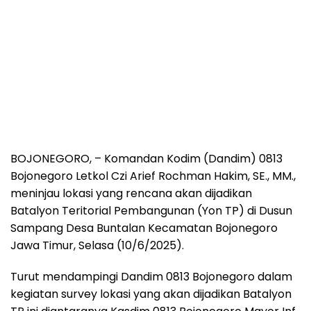
BOJONEGORO, – Komandan Kodim (Dandim) 0813
Bojonegoro Letkol Czi Arief Rochman Hakim, SE., MM.,
meninjau lokasi yang rencana akan dijadikan
Batalyon Teritorial Pembangunan (Yon TP) di Dusun
Sampang Desa Buntalan Kecamatan Bojonegoro
Jawa Timur, Selasa (10/6/2025).
Turut mendampingi Dandim 0813 Bojonegoro dalam
kegiatan survey lokasi yang akan dijadikan Batalyon