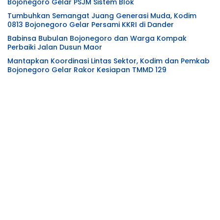
Bojonegoro Gelar PSJM Sistem Blok
Tumbuhkan Semangat Juang Generasi Muda, Kodim
0813 Bojonegoro Gelar Persami KKRI di Dander
Babinsa Bubulan Bojonegoro dan Warga Kompak
Perbaiki Jalan Dusun Maor
Mantapkan Koordinasi Lintas Sektor, Kodim dan Pemkab
Bojonegoro Gelar Rakor Kesiapan TMMD 129