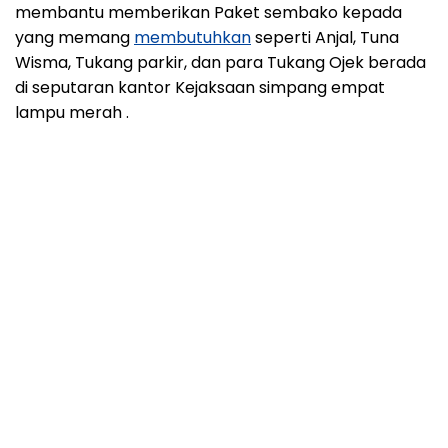
membantu memberikan Paket sembako kepada
yang memang
membutuhkan
seperti Anjal, Tuna
Wisma, Tukang parkir, dan para Tukang Ojek berada
di seputaran kantor Kejaksaan simpang empat
lampu merah .