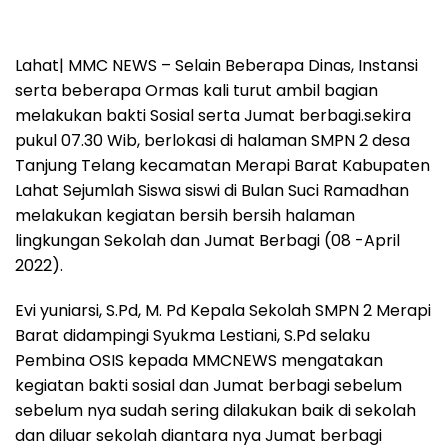
Lahat| MMC NEWS – Selain Beberapa Dinas, Instansi
serta beberapa Ormas kali turut ambil bagian
melakukan bakti Sosial serta Jumat berbagi.sekira
pukul 07.30 Wib, berlokasi di halaman SMPN 2 desa
Tanjung Telang kecamatan Merapi Barat Kabupaten
Lahat Sejumlah Siswa siswi di Bulan Suci Ramadhan
melakukan kegiatan bersih bersih halaman
lingkungan Sekolah dan Jumat Berbagi (08 -April
2022).
Evi yuniarsi, S.Pd, M. Pd Kepala Sekolah SMPN 2 Merapi
Barat didampingi Syukma Lestiani, S.Pd selaku
Pembina OSIS kepada MMCNEWS mengatakan
kegiatan bakti sosial dan Jumat berbagi sebelum
sebelum nya sudah sering dilakukan baik di sekolah
dan diluar sekolah diantara nya Jumat berbagi