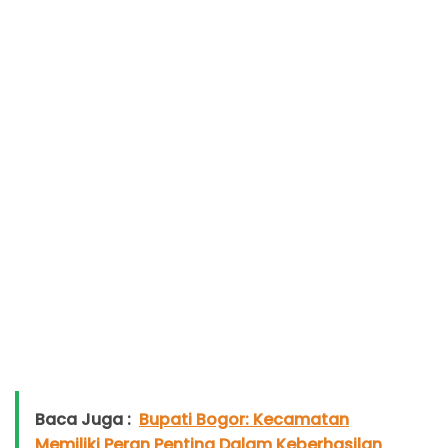
Baca Juga :
Bupati Bogor: Kecamatan
Memiliki Peran Penting Dalam Keberhasilan