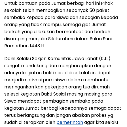
Untuk bantuan pada Jumat berbagi hari ini Pihak
sekolah telah membagikan sebanyak 50 paket
sembako kepada para Siswa dan sebagian kepada
orang yang tidak mampu, semoga giat Jumat
berkah yang dilakukan bermanfaat dan berkah
disamping menjalin Silaturahmi dalam Bulan Suci
Ramadhan 1443 H.
Danil Selaku Sekjen Komunitas Jawa Lahat (KJL)
sangat mendukung dan mengharapkan dengan
adanya kegiatan bakti sosial di sekolah ini dapat
menjadi motivasi para siswa dalam membantu
meringankan kan pekerjaan orang tua dirumah
selesai kegiatan Bakti Sosial masing masing para
Siswa mendapat pembagian sembako pada
kegiatan Jumat berbagi kedepannya semoga dapat
terus berlangsung dan jangan abaikan prokes yg
sudah di terapkan oleh
pemerintah
agar kita selalu