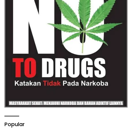
Popular