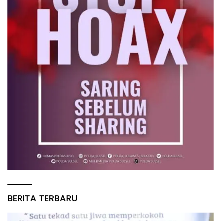
BERITA TERBARU