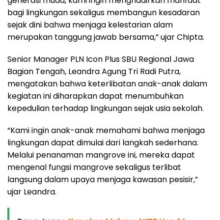
generasi muda, kami ingin menghadirkan manfaat
bagi lingkungan sekaligus membangun kesadaran
sejak dini bahwa menjaga kelestarian alam
merupakan tanggung jawab bersama,” ujar Chipta.
Senior Manager PLN Icon Plus SBU Regional Jawa
Bagian Tengah, Leandra Agung Tri Radi Putra,
mengatakan bahwa keterlibatan anak-anak dalam
kegiatan ini diharapkan dapat menumbuhkan
kepedulian terhadap lingkungan sejak usia sekolah.
“Kami ingin anak-anak memahami bahwa menjaga
lingkungan dapat dimulai dari langkah sederhana.
Melalui penanaman mangrove ini, mereka dapat
mengenal fungsi mangrove sekaligus terlibat
langsung dalam upaya menjaga kawasan pesisir,”
ujar Leandra.