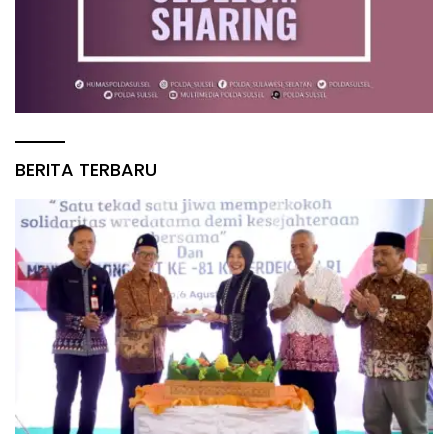
BERITA TERBARU