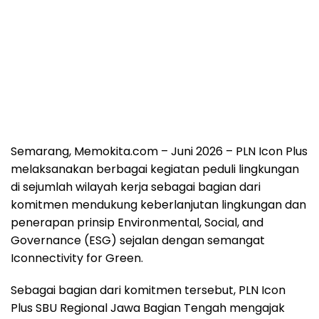
Semarang, Memokita.com – Juni 2026 – PLN Icon Plus
melaksanakan berbagai kegiatan peduli lingkungan
di sejumlah wilayah kerja sebagai bagian dari
komitmen mendukung keberlanjutan lingkungan dan
penerapan prinsip Environmental, Social, and
Governance (ESG) sejalan dengan semangat
Iconnectivity for Green.
Sebagai bagian dari komitmen tersebut, PLN Icon
Plus SBU Regional Jawa Bagian Tengah mengajak