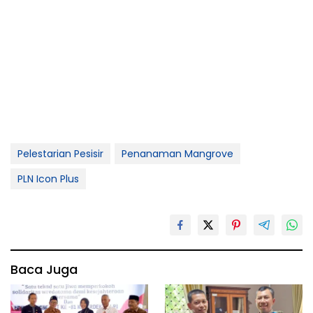
Pelestarian Pesisir
Penanaman Mangrove
PLN Icon Plus
Baca Juga