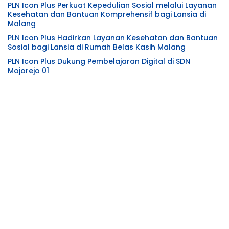
PLN Icon Plus Perkuat Kepedulian Sosial melalui Layanan
Kesehatan dan Bantuan Komprehensif bagi Lansia di
Malang
PLN Icon Plus Hadirkan Layanan Kesehatan dan Bantuan
Sosial bagi Lansia di Rumah Belas Kasih Malang
PLN Icon Plus Dukung Pembelajaran Digital di SDN
Mojorejo 01