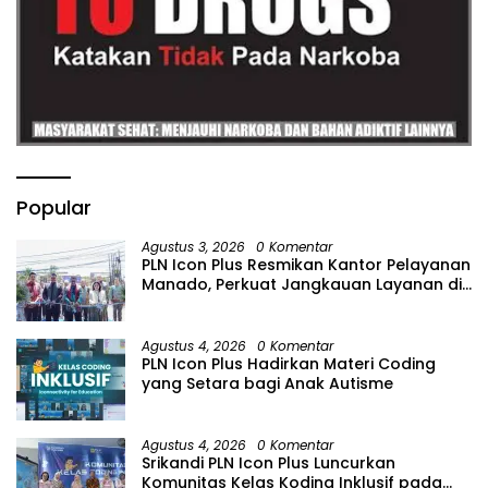
Popular
Agustus 3, 2026
0 Komentar
PLN Icon Plus Resmikan Kantor Pelayanan
Manado, Perkuat Jangkauan Layanan di
Sulawesi Utara
Agustus 4, 2026
0 Komentar
PLN Icon Plus Hadirkan Materi Coding
yang Setara bagi Anak Autisme
Agustus 4, 2026
0 Komentar
Srikandi PLN Icon Plus Luncurkan
Komunitas Kelas Koding Inklusif pada