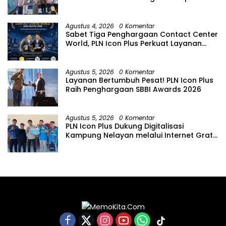
Hari Anak Nasional
Agustus 4, 2026
0 Komentar
Sabet Tiga Penghargaan Contact Center
World, PLN Icon Plus Perkuat Layanan
Pelanggan melalui Contact Center
ICONNET
Agustus 5, 2026
0 Komentar
Layanan Bertumbuh Pesat! PLN Icon Plus
Raih Penghargaan SBBI Awards 2026
Agustus 5, 2026
0 Komentar
PLN Icon Plus Dukung Digitalisasi
Kampung Nelayan melalui Internet Gratis
di Desa Nelayan Rajatama