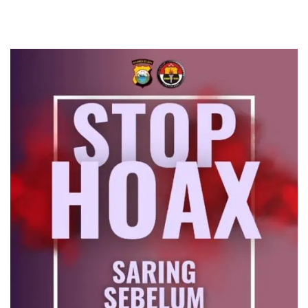
Malang