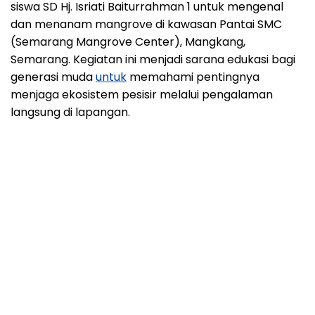
siswa SD Hj. Isriati Baiturrahman 1 untuk mengenal
dan menanam mangrove di kawasan Pantai SMC
(Semarang Mangrove Center), Mangkang,
Semarang. Kegiatan ini menjadi sarana edukasi bagi
generasi muda
untuk
memahami pentingnya
menjaga ekosistem pesisir melalui pengalaman
langsung di lapangan.