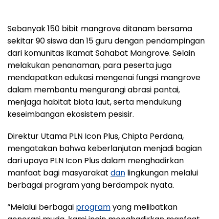
Sebanyak 150 bibit mangrove ditanam bersama
sekitar 90 siswa dan 15 guru dengan pendampingan
dari komunitas Ikamat Sahabat Mangrove. Selain
melakukan penanaman, para peserta juga
mendapatkan edukasi mengenai fungsi mangrove
dalam membantu mengurangi abrasi pantai,
menjaga habitat biota laut, serta mendukung
keseimbangan ekosistem pesisir.
Direktur Utama PLN Icon Plus, Chipta Perdana,
mengatakan bahwa keberlanjutan menjadi bagian
dari upaya PLN Icon Plus dalam menghadirkan
manfaat bagi masyarakat
dan
lingkungan melalui
berbagai program yang berdampak nyata.
“Melalui berbagai
program
yang melibatkan